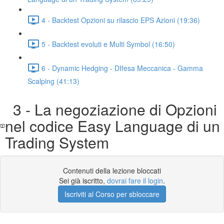
4 - Backtest Opzioni su rilascio EPS Azioni (19:36)
5 - Backtest evoluti e Multi Symbol (16:50)
6 - Dynamic Hedging - DIfesa Meccanica - Gamma
Scalping (41:13)
3 - La negoziazione di Opzioni
nel codice Easy Language di un
Trading System
Contenuti della lezione bloccati
Sei già iscritto,
dovrai fare il login
.
Iscriviti al Corso per sbloccare