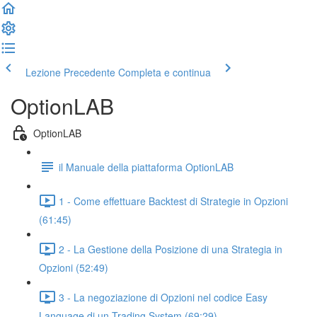
Lezione Precedente
Completa e continua
OptionLAB
OptionLAB
il Manuale della piattaforma OptionLAB
1 - Come effettuare Backtest di Strategie in Opzioni
(61:45)
2 - La Gestione della Posizione di una Strategia in
Opzioni (52:49)
3 - La negoziazione di Opzioni nel codice Easy
Language di un Trading System (69:29)