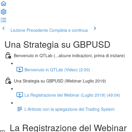
Lezione Precedente
Completa e continua
Una Strategia su GBPUSD
Benvenuto in QTLab (...alcune indicazioni, prima di iniziare)
Benvenuto in QTLab (Video) (2:00)
Una Strategia su GBPUSD (Webinar Luglio 2019)
La Registrazione del Webinar (Luglio 2019) (49:04)
L'Articolo con la spiegazione del Trading System
La Registrazione del Webinar