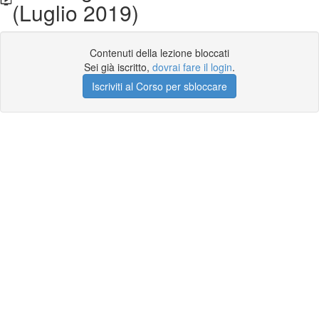
(Luglio 2019)
Contenuti della lezione bloccati
Sei già iscritto,
dovrai fare il login
.
Iscriviti al Corso per sbloccare