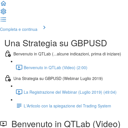
Completa e continua
Una Strategia su GBPUSD
Benvenuto in QTLab (...alcune indicazioni, prima di iniziare)
Benvenuto in QTLab (Video) (2:00)
Una Strategia su GBPUSD (Webinar Luglio 2019)
La Registrazione del Webinar (Luglio 2019) (49:04)
L'Articolo con la spiegazione del Trading System
Benvenuto in QTLab (Video)