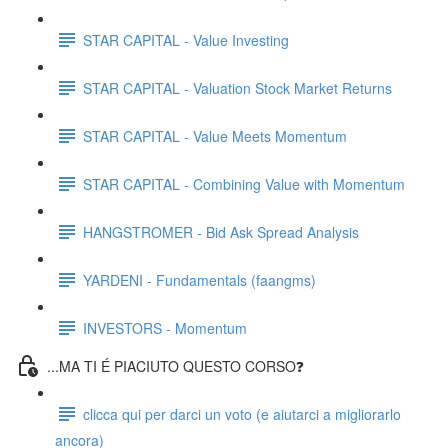
STAR CAPITAL - Value Investing
STAR CAPITAL - Valuation Stock Market Returns
STAR CAPITAL - Value Meets Momentum
STAR CAPITAL - Combining Value with Momentum
HANGSTROMER - Bid Ask Spread Analysis
YARDENI - Fundamentals (faangms)
INVESTORS - Momentum
...MA TI É PIACIUTO QUESTO CORSO❓
clicca qui per darci un voto (e aiutarci a migliorarlo
ancora)