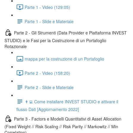
Parte 1 - Video (129:05)
Parte 1 - Slide e Materiale
Parte 2 - Gli Strumenti (Data Provider e Piattaforma INVEST
STUDIO) e le Fasi per la Costruzione di un Portafoglio
Rotazionale
mappa per la costruzione di un Portafoglio
Parte 2 - Video (158:20)
Parte 2 - Slide e Materiale
👨‍💻 Come installare INVEST STUDIO e attivare il
flusso Dati [Aggiornamento 2022]
Parte 3 - Factors e Modelli Quantitativi di Asset Allocation
(Fixed Weight // Risk Scaling // Risk Parity // Markowitz // Min
Correlation)