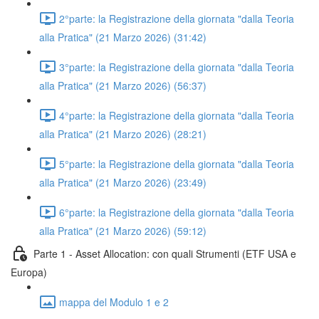
2°parte: la Registrazione della giornata "dalla Teoria
alla Pratica" (21 Marzo 2026) (31:42)
3°parte: la Registrazione della giornata "dalla Teoria
alla Pratica" (21 Marzo 2026) (56:37)
4°parte: la Registrazione della giornata "dalla Teoria
alla Pratica" (21 Marzo 2026) (28:21)
5°parte: la Registrazione della giornata "dalla Teoria
alla Pratica" (21 Marzo 2026) (23:49)
6°parte: la Registrazione della giornata "dalla Teoria
alla Pratica" (21 Marzo 2026) (59:12)
Parte 1 - Asset Allocation: con quali Strumenti (ETF USA e
Europa)
mappa del Modulo 1 e 2