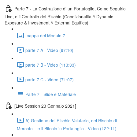
Parte 7 - La Costruzione di un Portafoglio, Come Seguirlo
Live, e il Controllo del Rischio (Condizionalità // Dynamic
Exposure & Investment // External Equities)
mappa del Modulo 7
parte 7 A - Video (97:10)
parte 7 B - Video (113:33)
parte 7 C - Video (71:07)
Parte 7 - Slide e Materiale
[Live Session 23 Gennaio 2021]
A) Gestione del Rischio Valutario, del Rischio di
Mercato... e il Bitcoin in Portafoglio - Video (122:11)