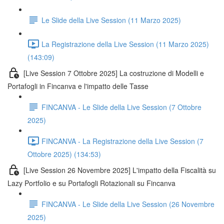
Le Slide della Live Session (11 Marzo 2025)
La Registrazione della Live Session (11 Marzo 2025)
(143:09)
[Live Session 7 Ottobre 2025] La costruzione di Modelli e
Portafogli in Fincanva e l'impatto delle Tasse
FINCANVA - Le Slide della Live Session (7 Ottobre
2025)
FINCANVA - La Registrazione della Live Session (7
Ottobre 2025) (134:53)
[Live Session 26 Novembre 2025] L'impatto della Fiscalità su
Lazy Portfolio e su Portafogli Rotazionali su Fincanva
FINCANVA - Le Slide della Live Session (26 Novembre
2025)