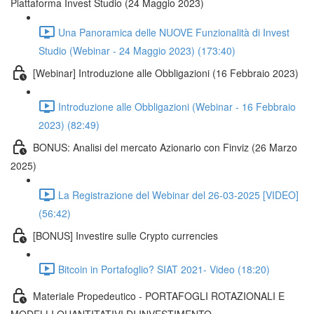
Piattaforma Invest Studio (24 Maggio 2023)
Una Panoramica delle NUOVE Funzionalità di Invest
Studio (Webinar - 24 Maggio 2023) (173:40)
[Webinar] Introduzione alle Obbligazioni (16 Febbraio 2023)
Introduzione alle Obbligazioni (Webinar - 16 Febbraio
2023) (82:49)
BONUS: Analisi del mercato Azionario con Finviz (26 Marzo
2025)
La Registrazione del Webinar del 26-03-2025 [VIDEO]
(56:42)
[BONUS] Investire sulle Crypto currencies
Bitcoin in Portafoglio? SIAT 2021- Video (18:20)
Materiale Propedeutico - PORTAFOGLI ROTAZIONALI E