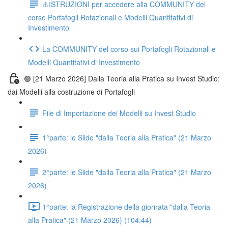
⚠️ISTRUZIONI per accedere alla COMMUNITY del
corso Portafogli Rotazionali e Modelli Quantitativi di
Investimento
La COMMUNITY del corso sui Portafogli Rotazionali e
Modelli Quantitativi di Investimento
🟢 [21 Marzo 2026] Dalla Teoria alla Pratica su Invest Studio:
dai Modelli alla costruzione di Portafogli
File di Importazione dei Modelli su Invest Studio
1°parte: le Slide "dalla Teoria alla Pratica" (21 Marzo
2026)
2°parte: le Slide "dalla Teoria alla Pratica" (21 Marzo
2026)
1°parte: la Registrazione della giornata "dalla Teoria
alla Pratica" (21 Marzo 2026) (104:44)