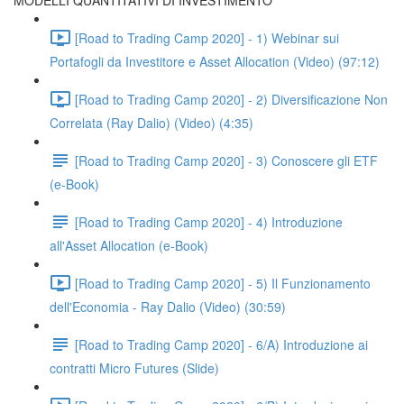
MODELLI QUANTITATIVI DI INVESTIMENTO
[Road to Trading Camp 2020] - 1) Webinar sui
Portafogli da Investitore e Asset Allocation (Video) (97:12)
[Road to Trading Camp 2020] - 2) Diversificazione Non
Correlata (Ray Dalio) (Video) (4:35)
[Road to Trading Camp 2020] - 3) Conoscere gli ETF
(e-Book)
[Road to Trading Camp 2020] - 4) Introduzione
all'Asset Allocation (e-Book)
[Road to Trading Camp 2020] - 5) Il Funzionamento
dell'Economia - Ray Dalio (Video) (30:59)
[Road to Trading Camp 2020] - 6/A) Introduzione ai
contratti Micro Futures (Slide)