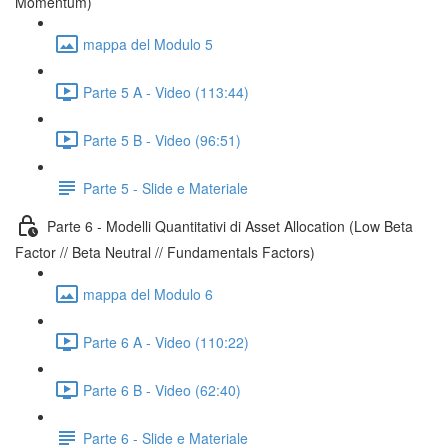
Momentum)
mappa del Modulo 5
Parte 5 A - Video (113:44)
Parte 5 B - Video (96:51)
Parte 5 - Slide e Materiale
Parte 6 - Modelli Quantitativi di Asset Allocation (Low Beta
Factor // Beta Neutral // Fundamentals Factors)
mappa del Modulo 6
Parte 6 A - Video (110:22)
Parte 6 B - Video (62:40)
Parte 6 - Slide e Materiale