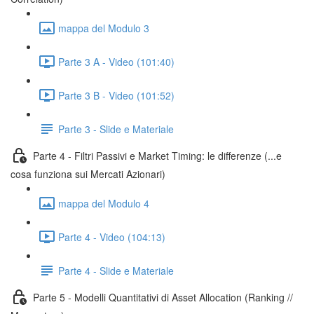
mappa del Modulo 3
Parte 3 A - Video (101:40)
Parte 3 B - Video (101:52)
Parte 3 - Slide e Materiale
Parte 4 - Filtri Passivi e Market Timing: le differenze (...e
cosa funziona sui Mercati Azionari)
mappa del Modulo 4
Parte 4 - Video (104:13)
Parte 4 - Slide e Materiale
Parte 5 - Modelli Quantitativi di Asset Allocation (Ranking //