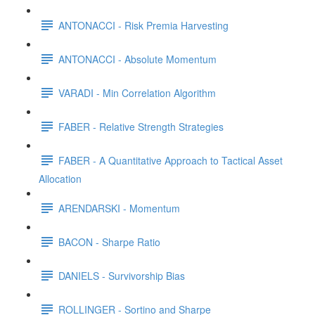
ANTONACCI - Risk Premia Harvesting
ANTONACCI - Absolute Momentum
VARADI - Min Correlation Algorithm
FABER - Relative Strength Strategies
FABER - A Quantitative Approach to Tactical Asset
Allocation
ARENDARSKI - Momentum
BACON - Sharpe Ratio
DANIELS - Survivorship Bias
ROLLINGER - Sortino and Sharpe