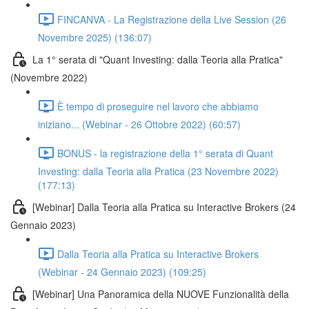
FINCANVA - La Registrazione della Live Session (26
Novembre 2025) (136:07)
La 1° serata di "Quant Investing: dalla Teoria alla Pratica"
(Novembre 2022)
È tempo di proseguire nel lavoro che abbiamo
iniziano... (Webinar - 26 Ottobre 2022) (60:57)
BONUS - la registrazione della 1° serata di Quant
Investing: dalla Teoria alla Pratica (23 Novembre 2022)
(177:13)
[Webinar] Dalla Teoria alla Pratica su Interactive Brokers (24
Gennaio 2023)
Dalla Teoria alla Pratica su Interactive Brokers
(Webinar - 24 Gennaio 2023) (109:25)
[Webinar] Una Panoramica della NUOVE Funzionalità della