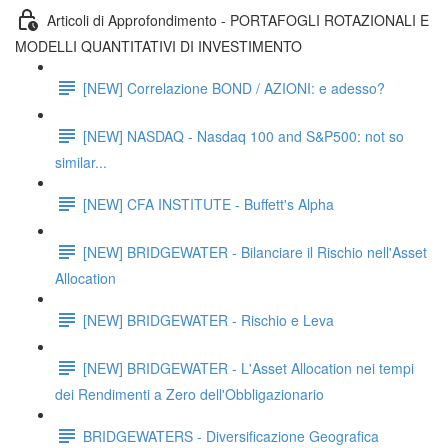
Articoli di Approfondimento - PORTAFOGLI ROTAZIONALI E
MODELLI QUANTITATIVI DI INVESTIMENTO
[NEW] Correlazione BOND / AZIONI: e adesso?
[NEW] NASDAQ - Nasdaq 100 and S&P500: not so
similar...
[NEW] CFA INSTITUTE - Buffett's Alpha
[NEW] BRIDGEWATER - Bilanciare il Rischio nell'Asset
Allocation
[NEW] BRIDGEWATER - Rischio e Leva
[NEW] BRIDGEWATER - L'Asset Allocation nei tempi
dei Rendimenti a Zero dell'Obbligazionario
BRIDGEWATERS - Diversificazione Geografica