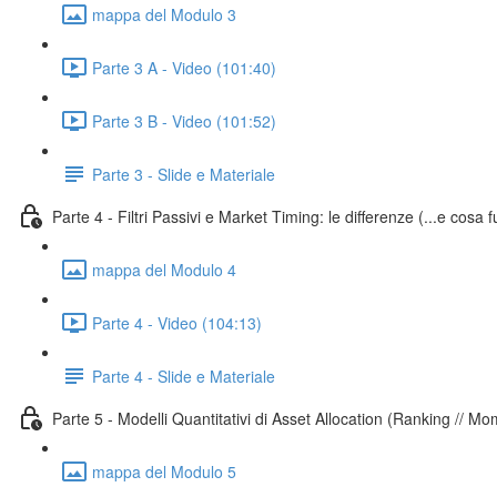
mappa del Modulo 3
Parte 3 A - Video (101:40)
Parte 3 B - Video (101:52)
Parte 3 - Slide e Materiale
Parte 4 - Filtri Passivi e Market Timing: le differenze (...e cosa 
mappa del Modulo 4
Parte 4 - Video (104:13)
Parte 4 - Slide e Materiale
Parte 5 - Modelli Quantitativi di Asset Allocation (Ranking // 
mappa del Modulo 5