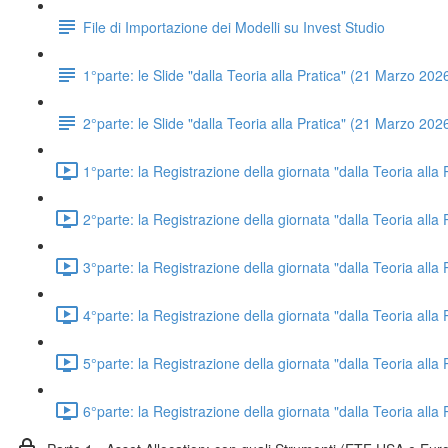
File di Importazione dei Modelli su Invest Studio
1°parte: le Slide "dalla Teoria alla Pratica" (21 Marzo 202
2°parte: le Slide "dalla Teoria alla Pratica" (21 Marzo 202
1°parte: la Registrazione della giornata "dalla Teoria all
2°parte: la Registrazione della giornata "dalla Teoria alla
3°parte: la Registrazione della giornata "dalla Teoria alla
4°parte: la Registrazione della giornata "dalla Teoria alla
5°parte: la Registrazione della giornata "dalla Teoria alla
6°parte: la Registrazione della giornata "dalla Teoria alla