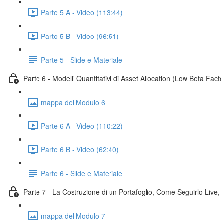
Parte 5 A - Video (113:44)
Parte 5 B - Video (96:51)
Parte 5 - Slide e Materiale
Parte 6 - Modelli Quantitativi di Asset Allocation (Low Beta Fac
mappa del Modulo 6
Parte 6 A - Video (110:22)
Parte 6 B - Video (62:40)
Parte 6 - Slide e Materiale
Parte 7 - La Costruzione di un Portafoglio, Come Seguirlo Live, 
mappa del Modulo 7