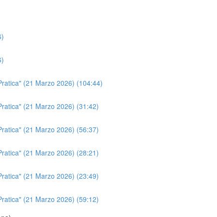
6)
6)
a Pratica" (21 Marzo 2026) (104:44)
 Pratica" (21 Marzo 2026) (31:42)
 Pratica" (21 Marzo 2026) (56:37)
 Pratica" (21 Marzo 2026) (28:21)
 Pratica" (21 Marzo 2026) (23:49)
 Pratica" (21 Marzo 2026) (59:12)