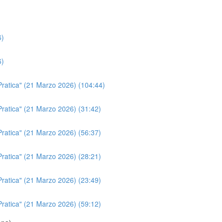
6)
6)
a Pratica" (21 Marzo 2026) (104:44)
 Pratica" (21 Marzo 2026) (31:42)
 Pratica" (21 Marzo 2026) (56:37)
 Pratica" (21 Marzo 2026) (28:21)
 Pratica" (21 Marzo 2026) (23:49)
 Pratica" (21 Marzo 2026) (59:12)