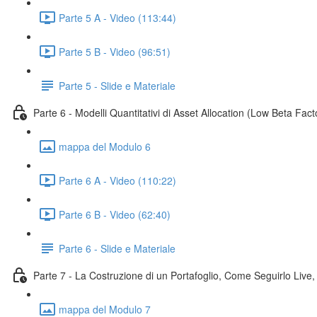
Parte 5 A - Video (113:44)
Parte 5 B - Video (96:51)
Parte 5 - Slide e Materiale
Parte 6 - Modelli Quantitativi di Asset Allocation (Low Beta Fac
mappa del Modulo 6
Parte 6 A - Video (110:22)
Parte 6 B - Video (62:40)
Parte 6 - Slide e Materiale
Parte 7 - La Costruzione di un Portafoglio, Come Seguirlo Live, 
mappa del Modulo 7