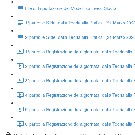
File di Importazione dei Modelli su Invest Studio
1°parte: le Slide "dalla Teoria alla Pratica" (21 Marzo 202
2°parte: le Slide "dalla Teoria alla Pratica" (21 Marzo 202
1°parte: la Registrazione della giornata "dalla Teoria all
2°parte: la Registrazione della giornata "dalla Teoria alla
3°parte: la Registrazione della giornata "dalla Teoria alla
4°parte: la Registrazione della giornata "dalla Teoria alla
5°parte: la Registrazione della giornata "dalla Teoria alla
6°parte: la Registrazione della giornata "dalla Teoria alla