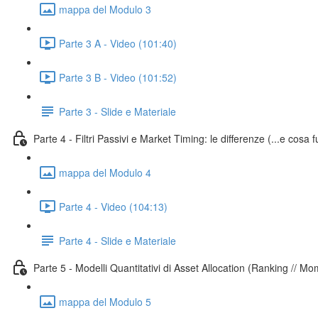
mappa del Modulo 3
Parte 3 A - Video (101:40)
Parte 3 B - Video (101:52)
Parte 3 - Slide e Materiale
Parte 4 - Filtri Passivi e Market Timing: le differenze (...e cosa 
mappa del Modulo 4
Parte 4 - Video (104:13)
Parte 4 - Slide e Materiale
Parte 5 - Modelli Quantitativi di Asset Allocation (Ranking // 
mappa del Modulo 5