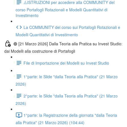
⚠️ISTRUZIONI per accedere alla COMMUNITY del
corso Portafogli Rotazionali e Modelli Quantitativi di
Investimento
La COMMUNITY del corso sui Portafogli Rotazionali e
Modelli Quantitativi di Investimento
🟢 [21 Marzo 2026] Dalla Teoria alla Pratica su Invest Studio:
dai Modelli alla costruzione di Portafogli
File di Importazione dei Modelli su Invest Studio
1°parte: le Slide "dalla Teoria alla Pratica" (21 Marzo
2026)
2°parte: le Slide "dalla Teoria alla Pratica" (21 Marzo
2026)
1°parte: la Registrazione della giornata "dalla Teoria
alla Pratica" (21 Marzo 2026) (104:44)