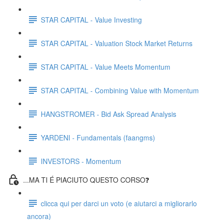
STAR CAPITAL - Value Investing
STAR CAPITAL - Valuation Stock Market Returns
STAR CAPITAL - Value Meets Momentum
STAR CAPITAL - Combining Value with Momentum
HANGSTROMER - Bid Ask Spread Analysis
YARDENI - Fundamentals (faangms)
INVESTORS - Momentum
...MA TI É PIACIUTO QUESTO CORSO❓
clicca qui per darci un voto (e aiutarci a migliorarlo
ancora)