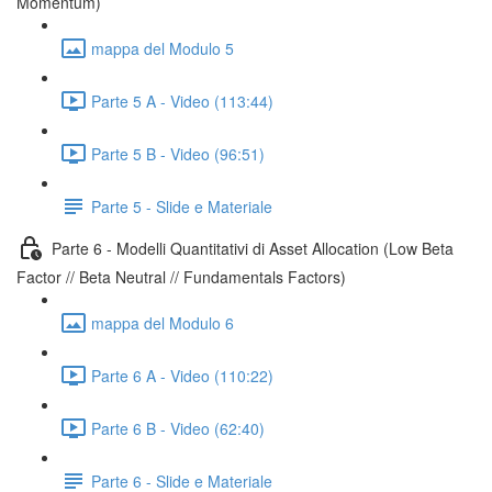
Momentum)
mappa del Modulo 5
Parte 5 A - Video (113:44)
Parte 5 B - Video (96:51)
Parte 5 - Slide e Materiale
Parte 6 - Modelli Quantitativi di Asset Allocation (Low Beta
Factor // Beta Neutral // Fundamentals Factors)
mappa del Modulo 6
Parte 6 A - Video (110:22)
Parte 6 B - Video (62:40)
Parte 6 - Slide e Materiale