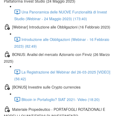
Piattaforma Invest Studio (24 Maggio 2023)
Una Panoramica delle NUOVE Funzionalità di Invest
Studio (Webinar - 24 Maggio 2023) (173:40)
[Webinar] Introduzione alle Obbligazioni (16 Febbraio 2023)
Introduzione alle Obbligazioni (Webinar - 16 Febbraio
2023) (82:49)
BONUS: Analisi del mercato Azionario con Finviz (26 Marzo
2025)
La Registrazione del Webinar del 26-03-2025 [VIDEO]
(56:42)
[BONUS] Investire sulle Crypto currencies
Bitcoin in Portafoglio? SIAT 2021- Video (18:20)
Materiale Propedeutico - PORTAFOGLI ROTAZIONALI E