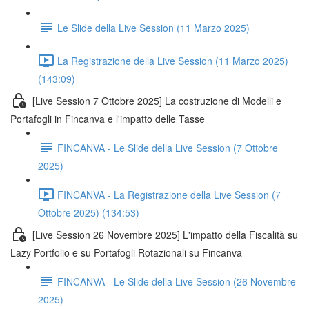
Le Slide della Live Session (11 Marzo 2025)
La Registrazione della Live Session (11 Marzo 2025)
(143:09)
[Live Session 7 Ottobre 2025] La costruzione di Modelli e
Portafogli in Fincanva e l'impatto delle Tasse
FINCANVA - Le Slide della Live Session (7 Ottobre
2025)
FINCANVA - La Registrazione della Live Session (7
Ottobre 2025) (134:53)
[Live Session 26 Novembre 2025] L'impatto della Fiscalità su
Lazy Portfolio e su Portafogli Rotazionali su Fincanva
FINCANVA - Le Slide della Live Session (26 Novembre
2025)