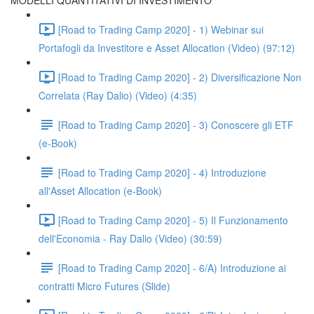
MODELLI QUANTITATIVI DI INVESTIMENTO
[Road to Trading Camp 2020] - 1) Webinar sui
Portafogli da Investitore e Asset Allocation (Video) (97:12)
[Road to Trading Camp 2020] - 2) Diversificazione Non
Correlata (Ray Dalio) (Video) (4:35)
[Road to Trading Camp 2020] - 3) Conoscere gli ETF
(e-Book)
[Road to Trading Camp 2020] - 4) Introduzione
all'Asset Allocation (e-Book)
[Road to Trading Camp 2020] - 5) Il Funzionamento
dell'Economia - Ray Dalio (Video) (30:59)
[Road to Trading Camp 2020] - 6/A) Introduzione ai
contratti Micro Futures (Slide)