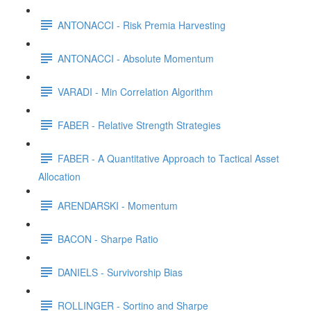
ANTONACCI - Risk Premia Harvesting
ANTONACCI - Absolute Momentum
VARADI - Min Correlation Algorithm
FABER - Relative Strength Strategies
FABER - A Quantitative Approach to Tactical Asset
Allocation
ARENDARSKI - Momentum
BACON - Sharpe Ratio
DANIELS - Survivorship Bias
ROLLINGER - Sortino and Sharpe