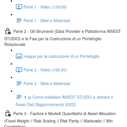
Parte 1 - Video (129:05)
Parte 1 - Slide e Materiale
Parte 2 - Gli Strumenti (Data Provider e Piattaforma INVEST
STUDIO) e le Fasi per la Costruzione di un Portafoglio
Rotazionale
mappa per la costruzione di un Portafoglio
Parte 2 - Video (158:20)
Parte 2 - Slide e Materiale
👨‍💻 Come installare INVEST STUDIO e attivare il
flusso Dati [Aggiornamento 2022]
Parte 3 - Factors e Modelli Quantitativi di Asset Allocation
(Fixed Weight // Risk Scaling // Risk Parity // Markowitz // Min
Correlation)