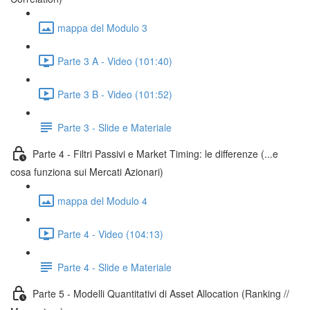
mappa del Modulo 3
Parte 3 A - Video (101:40)
Parte 3 B - Video (101:52)
Parte 3 - Slide e Materiale
Parte 4 - Filtri Passivi e Market Timing: le differenze (...e
cosa funziona sui Mercati Azionari)
mappa del Modulo 4
Parte 4 - Video (104:13)
Parte 4 - Slide e Materiale
Parte 5 - Modelli Quantitativi di Asset Allocation (Ranking //