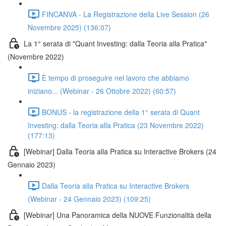
FINCANVA - La Registrazione della Live Session (26
Novembre 2025) (136:07)
La 1° serata di "Quant Investing: dalla Teoria alla Pratica"
(Novembre 2022)
È tempo di proseguire nel lavoro che abbiamo
iniziano... (Webinar - 26 Ottobre 2022) (60:57)
BONUS - la registrazione della 1° serata di Quant
Investing: dalla Teoria alla Pratica (23 Novembre 2022)
(177:13)
[Webinar] Dalla Teoria alla Pratica su Interactive Brokers (24
Gennaio 2023)
Dalla Teoria alla Pratica su Interactive Brokers
(Webinar - 24 Gennaio 2023) (109:25)
[Webinar] Una Panoramica della NUOVE Funzionalità della