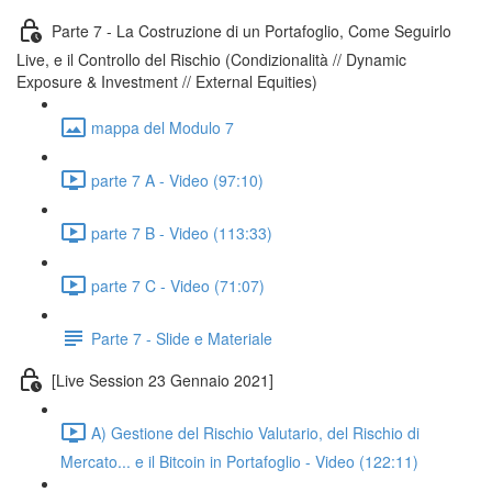
Parte 7 - La Costruzione di un Portafoglio, Come Seguirlo
Live, e il Controllo del Rischio (Condizionalità // Dynamic
Exposure & Investment // External Equities)
mappa del Modulo 7
parte 7 A - Video (97:10)
parte 7 B - Video (113:33)
parte 7 C - Video (71:07)
Parte 7 - Slide e Materiale
[Live Session 23 Gennaio 2021]
A) Gestione del Rischio Valutario, del Rischio di
Mercato... e il Bitcoin in Portafoglio - Video (122:11)