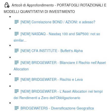
Articoli di Approfondimento - PORTAFOGLI ROTAZIONALI E
MODELLI QUANTITATIVI DI INVESTIMENTO
[NEW] Correlazione BOND / AZIONI: e adesso?
[NEW] NASDAQ - Nasdaq 100 and S&P500: not so
similar...
[NEW] CFA INSTITUTE - Buffett's Alpha
[NEW] BRIDGEWATER - Bilanciare il Rischio nell'Asset
Allocation
[NEW] BRIDGEWATER - Rischio e Leva
[NEW] BRIDGEWATER - L'Asset Allocation nei tempi
dei Rendimenti a Zero dell'Obbligazionario
BRIDGEWATERS - Diversificazione Geografica