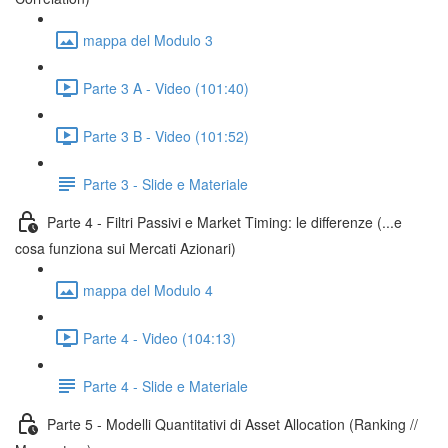
mappa del Modulo 3
Parte 3 A - Video (101:40)
Parte 3 B - Video (101:52)
Parte 3 - Slide e Materiale
Parte 4 - Filtri Passivi e Market Timing: le differenze (...e
cosa funziona sui Mercati Azionari)
mappa del Modulo 4
Parte 4 - Video (104:13)
Parte 4 - Slide e Materiale
Parte 5 - Modelli Quantitativi di Asset Allocation (Ranking //