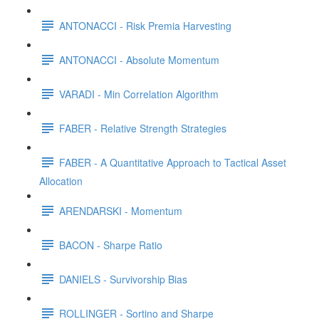
ANTONACCI - Risk Premia Harvesting
ANTONACCI - Absolute Momentum
VARADI - Min Correlation Algorithm
FABER - Relative Strength Strategies
FABER - A Quantitative Approach to Tactical Asset
Allocation
ARENDARSKI - Momentum
BACON - Sharpe Ratio
DANIELS - Survivorship Bias
ROLLINGER - Sortino and Sharpe