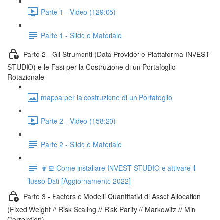
Parte 1 - Video (129:05)
Parte 1 - Slide e Materiale
Parte 2 - Gli Strumenti (Data Provider e Piattaforma INVEST
STUDIO) e le Fasi per la Costruzione di un Portafoglio
Rotazionale
mappa per la costruzione di un Portafoglio
Parte 2 - Video (158:20)
Parte 2 - Slide e Materiale
👨‍💻 Come installare INVEST STUDIO e attivare il
flusso Dati [Aggiornamento 2022]
Parte 3 - Factors e Modelli Quantitativi di Asset Allocation
(Fixed Weight // Risk Scaling // Risk Parity // Markowitz // Min
Correlation)