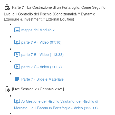
Parte 7 - La Costruzione di un Portafoglio, Come Seguirlo
Live, e il Controllo del Rischio (Condizionalità // Dynamic
Exposure & Investment // External Equities)
mappa del Modulo 7
parte 7 A - Video (97:10)
parte 7 B - Video (113:33)
parte 7 C - Video (71:07)
Parte 7 - Slide e Materiale
[Live Session 23 Gennaio 2021]
A) Gestione del Rischio Valutario, del Rischio di
Mercato... e il Bitcoin in Portafoglio - Video (122:11)