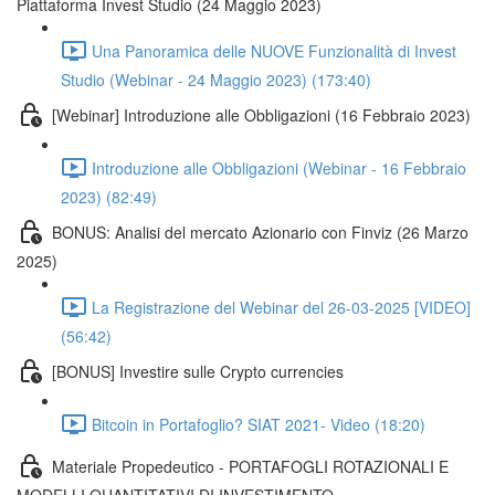
Piattaforma Invest Studio (24 Maggio 2023)
Una Panoramica delle NUOVE Funzionalità di Invest
Studio (Webinar - 24 Maggio 2023) (173:40)
[Webinar] Introduzione alle Obbligazioni (16 Febbraio 2023)
Introduzione alle Obbligazioni (Webinar - 16 Febbraio
2023) (82:49)
BONUS: Analisi del mercato Azionario con Finviz (26 Marzo
2025)
La Registrazione del Webinar del 26-03-2025 [VIDEO]
(56:42)
[BONUS] Investire sulle Crypto currencies
Bitcoin in Portafoglio? SIAT 2021- Video (18:20)
Materiale Propedeutico - PORTAFOGLI ROTAZIONALI E