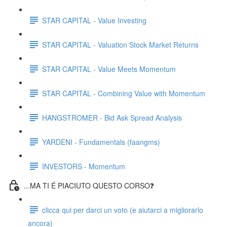
STAR CAPITAL - Value Investing
STAR CAPITAL - Valuation Stock Market Returns
STAR CAPITAL - Value Meets Momentum
STAR CAPITAL - Combining Value with Momentum
HANGSTROMER - Bid Ask Spread Analysis
YARDENI - Fundamentals (faangms)
INVESTORS - Momentum
...MA TI É PIACIUTO QUESTO CORSO❓
clicca qui per darci un voto (e aiutarci a migliorarlo
ancora)