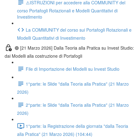
⚠️ISTRUZIONI per accedere alla COMMUNITY del
corso Portafogli Rotazionali e Modelli Quantitativi di
Investimento
La COMMUNITY del corso sui Portafogli Rotazionali e
Modelli Quantitativi di Investimento
🟢 [21 Marzo 2026] Dalla Teoria alla Pratica su Invest Studio:
dai Modelli alla costruzione di Portafogli
File di Importazione dei Modelli su Invest Studio
1°parte: le Slide "dalla Teoria alla Pratica" (21 Marzo
2026)
2°parte: le Slide "dalla Teoria alla Pratica" (21 Marzo
2026)
1°parte: la Registrazione della giornata "dalla Teoria
alla Pratica" (21 Marzo 2026) (104:44)