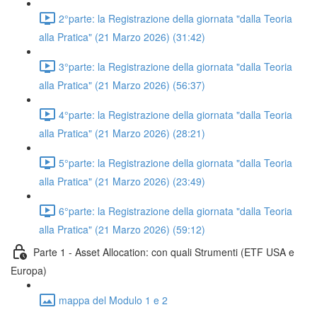
2°parte: la Registrazione della giornata "dalla Teoria
alla Pratica" (21 Marzo 2026) (31:42)
3°parte: la Registrazione della giornata "dalla Teoria
alla Pratica" (21 Marzo 2026) (56:37)
4°parte: la Registrazione della giornata "dalla Teoria
alla Pratica" (21 Marzo 2026) (28:21)
5°parte: la Registrazione della giornata "dalla Teoria
alla Pratica" (21 Marzo 2026) (23:49)
6°parte: la Registrazione della giornata "dalla Teoria
alla Pratica" (21 Marzo 2026) (59:12)
Parte 1 - Asset Allocation: con quali Strumenti (ETF USA e
Europa)
mappa del Modulo 1 e 2