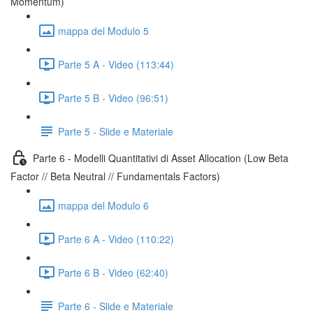
Momentum)
mappa del Modulo 5
Parte 5 A - Video (113:44)
Parte 5 B - Video (96:51)
Parte 5 - Slide e Materiale
Parte 6 - Modelli Quantitativi di Asset Allocation (Low Beta
Factor // Beta Neutral // Fundamentals Factors)
mappa del Modulo 6
Parte 6 A - Video (110:22)
Parte 6 B - Video (62:40)
Parte 6 - Slide e Materiale