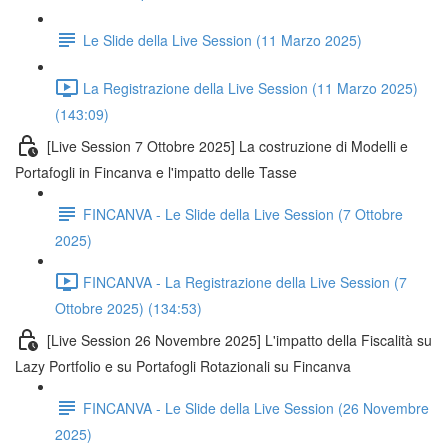
Le Slide della Live Session (11 Marzo 2025)
La Registrazione della Live Session (11 Marzo 2025)
(143:09)
[Live Session 7 Ottobre 2025] La costruzione di Modelli e
Portafogli in Fincanva e l'impatto delle Tasse
FINCANVA - Le Slide della Live Session (7 Ottobre
2025)
FINCANVA - La Registrazione della Live Session (7
Ottobre 2025) (134:53)
[Live Session 26 Novembre 2025] L'impatto della Fiscalità su
Lazy Portfolio e su Portafogli Rotazionali su Fincanva
FINCANVA - Le Slide della Live Session (26 Novembre
2025)