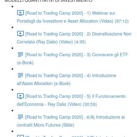
MODELLI QUANTITATIVI DI INVESTIMENTO
[Road to Trading Camp 2020] - 1) Webinar sui
Portafogli da Investitore e Asset Allocation (Video) (97:12)
[Road to Trading Camp 2020] - 2) Diversificazione Non
Correlata (Ray Dalio) (Video) (4:35)
[Road to Trading Camp 2020] - 3) Conoscere gli ETF
(e-Book)
[Road to Trading Camp 2020] - 4) Introduzione
all'Asset Allocation (e-Book)
[Road to Trading Camp 2020] - 5) Il Funzionamento
dell'Economia - Ray Dalio (Video) (30:59)
[Road to Trading Camp 2020] - 6/A) Introduzione ai
contratti Micro Futures (Slide)