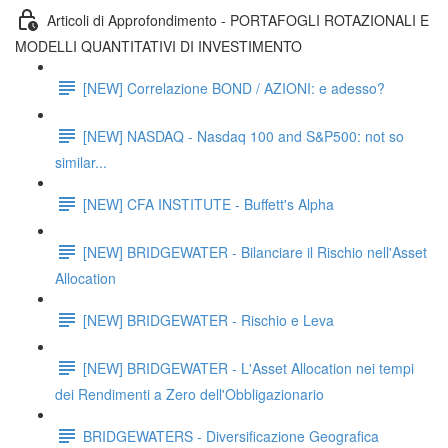
Articoli di Approfondimento - PORTAFOGLI ROTAZIONALI E
MODELLI QUANTITATIVI DI INVESTIMENTO
[NEW] Correlazione BOND / AZIONI: e adesso?
[NEW] NASDAQ - Nasdaq 100 and S&P500: not so
similar...
[NEW] CFA INSTITUTE - Buffett's Alpha
[NEW] BRIDGEWATER - Bilanciare il Rischio nell'Asset
Allocation
[NEW] BRIDGEWATER - Rischio e Leva
[NEW] BRIDGEWATER - L'Asset Allocation nei tempi
dei Rendimenti a Zero dell'Obbligazionario
BRIDGEWATERS - Diversificazione Geografica