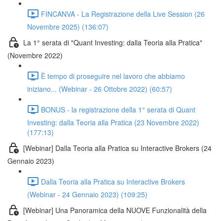
FINCANVA - La Registrazione della Live Session (26
Novembre 2025) (136:07)
La 1° serata di "Quant Investing: dalla Teoria alla Pratica"
(Novembre 2022)
È tempo di proseguire nel lavoro che abbiamo
iniziano... (Webinar - 26 Ottobre 2022) (60:57)
BONUS - la registrazione della 1° serata di Quant
Investing: dalla Teoria alla Pratica (23 Novembre 2022)
(177:13)
[Webinar] Dalla Teoria alla Pratica su Interactive Brokers (24
Gennaio 2023)
Dalla Teoria alla Pratica su Interactive Brokers
(Webinar - 24 Gennaio 2023) (109:25)
[Webinar] Una Panoramica della NUOVE Funzionalità della