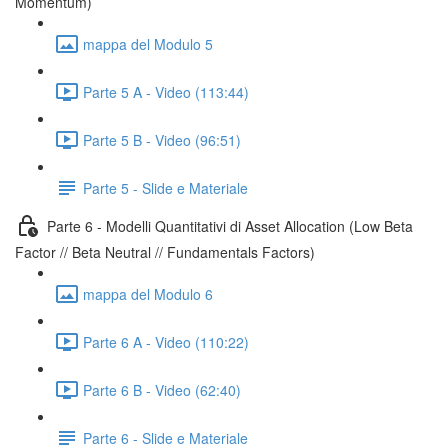
Momentum)
mappa del Modulo 5
Parte 5 A - Video (113:44)
Parte 5 B - Video (96:51)
Parte 5 - Slide e Materiale
Parte 6 - Modelli Quantitativi di Asset Allocation (Low Beta
Factor // Beta Neutral // Fundamentals Factors)
mappa del Modulo 6
Parte 6 A - Video (110:22)
Parte 6 B - Video (62:40)
Parte 6 - Slide e Materiale