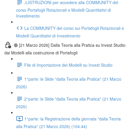
⚠️ISTRUZIONI per accedere alla COMMUNITY del
corso Portafogli Rotazionali e Modelli Quantitativi di
Investimento
La COMMUNITY del corso sui Portafogli Rotazionali e
Modelli Quantitativi di Investimento
🟢 [21 Marzo 2026] Dalla Teoria alla Pratica su Invest Studio:
dai Modelli alla costruzione di Portafogli
File di Importazione dei Modelli su Invest Studio
1°parte: le Slide "dalla Teoria alla Pratica" (21 Marzo
2026)
2°parte: le Slide "dalla Teoria alla Pratica" (21 Marzo
2026)
1°parte: la Registrazione della giornata "dalla Teoria
alla Pratica" (21 Marzo 2026) (104:44)