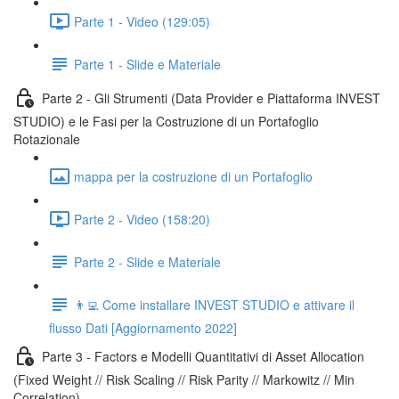
Parte 1 - Video (129:05)
Parte 1 - Slide e Materiale
Parte 2 - Gli Strumenti (Data Provider e Piattaforma INVEST
STUDIO) e le Fasi per la Costruzione di un Portafoglio
Rotazionale
mappa per la costruzione di un Portafoglio
Parte 2 - Video (158:20)
Parte 2 - Slide e Materiale
👨‍💻 Come installare INVEST STUDIO e attivare il
flusso Dati [Aggiornamento 2022]
Parte 3 - Factors e Modelli Quantitativi di Asset Allocation
(Fixed Weight // Risk Scaling // Risk Parity // Markowitz // Min
Correlation)