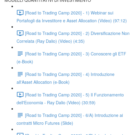
MODELLI QUANTITATIVI DI INVESTIMENTO
[Road to Trading Camp 2020] - 1) Webinar sui
Portafogli da Investitore e Asset Allocation (Video) (97:12)
[Road to Trading Camp 2020] - 2) Diversificazione Non
Correlata (Ray Dalio) (Video) (4:35)
[Road to Trading Camp 2020] - 3) Conoscere gli ETF
(e-Book)
[Road to Trading Camp 2020] - 4) Introduzione
all'Asset Allocation (e-Book)
[Road to Trading Camp 2020] - 5) Il Funzionamento
dell'Economia - Ray Dalio (Video) (30:59)
[Road to Trading Camp 2020] - 6/A) Introduzione ai
contratti Micro Futures (Slide)