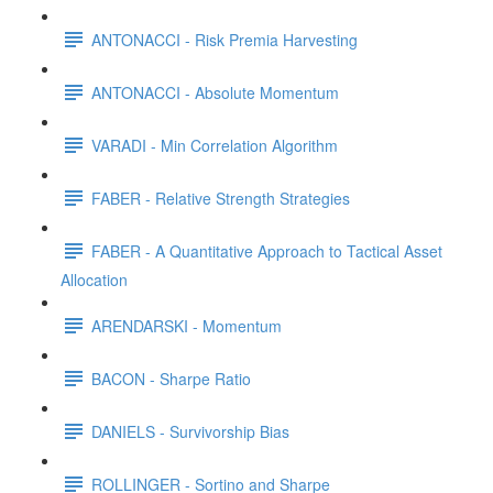
ANTONACCI - Risk Premia Harvesting
ANTONACCI - Absolute Momentum
VARADI - Min Correlation Algorithm
FABER - Relative Strength Strategies
FABER - A Quantitative Approach to Tactical Asset
Allocation
ARENDARSKI - Momentum
BACON - Sharpe Ratio
DANIELS - Survivorship Bias
ROLLINGER - Sortino and Sharpe