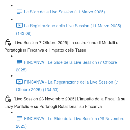
Le Slide della Live Session (11 Marzo 2025)
La Registrazione della Live Session (11 Marzo 2025)
(143:09)
[Live Session 7 Ottobre 2025] La costruzione di Modelli e
Portafogli in Fincanva e l'impatto delle Tasse
FINCANVA - Le Slide della Live Session (7 Ottobre
2025)
FINCANVA - La Registrazione della Live Session (7
Ottobre 2025) (134:53)
[Live Session 26 Novembre 2025] L'impatto della Fiscalità su
Lazy Portfolio e su Portafogli Rotazionali su Fincanva
FINCANVA - Le Slide della Live Session (26 Novembre
2025)