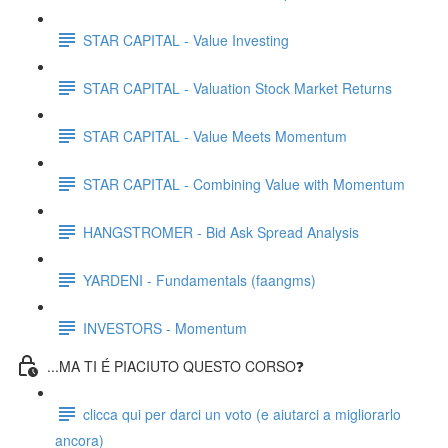
STAR CAPITAL - Value Investing
STAR CAPITAL - Valuation Stock Market Returns
STAR CAPITAL - Value Meets Momentum
STAR CAPITAL - Combining Value with Momentum
HANGSTROMER - Bid Ask Spread Analysis
YARDENI - Fundamentals (faangms)
INVESTORS - Momentum
...MA TI É PIACIUTO QUESTO CORSO❓
clicca qui per darci un voto (e aiutarci a migliorarlo
ancora)