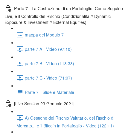
Parte 7 - La Costruzione di un Portafoglio, Come Seguirlo
Live, e il Controllo del Rischio (Condizionalità // Dynamic
Exposure & Investment // External Equities)
mappa del Modulo 7
parte 7 A - Video (97:10)
parte 7 B - Video (113:33)
parte 7 C - Video (71:07)
Parte 7 - Slide e Materiale
[Live Session 23 Gennaio 2021]
A) Gestione del Rischio Valutario, del Rischio di
Mercato... e il Bitcoin in Portafoglio - Video (122:11)