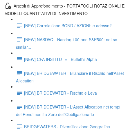
Articoli di Approfondimento - PORTAFOGLI ROTAZIONALI E
MODELLI QUANTITATIVI DI INVESTIMENTO
[NEW] Correlazione BOND / AZIONI: e adesso?
[NEW] NASDAQ - Nasdaq 100 and S&P500: not so
similar...
[NEW] CFA INSTITUTE - Buffett's Alpha
[NEW] BRIDGEWATER - Bilanciare il Rischio nell'Asset
Allocation
[NEW] BRIDGEWATER - Rischio e Leva
[NEW] BRIDGEWATER - L'Asset Allocation nei tempi
dei Rendimenti a Zero dell'Obbligazionario
BRIDGEWATERS - Diversificazione Geografica