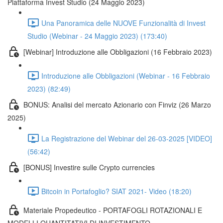
Piattaforma Invest Studio (24 Maggio 2023)
Una Panoramica delle NUOVE Funzionalità di Invest
Studio (Webinar - 24 Maggio 2023) (173:40)
[Webinar] Introduzione alle Obbligazioni (16 Febbraio 2023)
Introduzione alle Obbligazioni (Webinar - 16 Febbraio
2023) (82:49)
BONUS: Analisi del mercato Azionario con Finviz (26 Marzo
2025)
La Registrazione del Webinar del 26-03-2025 [VIDEO]
(56:42)
[BONUS] Investire sulle Crypto currencies
Bitcoin in Portafoglio? SIAT 2021- Video (18:20)
Materiale Propedeutico - PORTAFOGLI ROTAZIONALI E