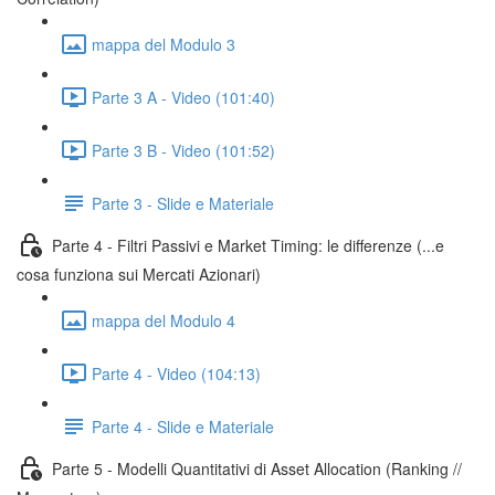
mappa del Modulo 3
Parte 3 A - Video (101:40)
Parte 3 B - Video (101:52)
Parte 3 - Slide e Materiale
Parte 4 - Filtri Passivi e Market Timing: le differenze (...e
cosa funziona sui Mercati Azionari)
mappa del Modulo 4
Parte 4 - Video (104:13)
Parte 4 - Slide e Materiale
Parte 5 - Modelli Quantitativi di Asset Allocation (Ranking //