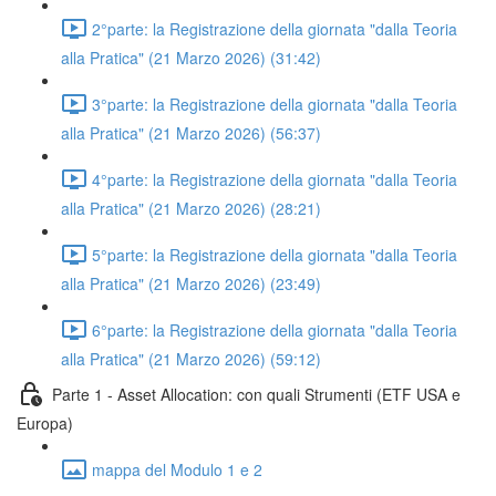
2°parte: la Registrazione della giornata "dalla Teoria
alla Pratica" (21 Marzo 2026) (31:42)
3°parte: la Registrazione della giornata "dalla Teoria
alla Pratica" (21 Marzo 2026) (56:37)
4°parte: la Registrazione della giornata "dalla Teoria
alla Pratica" (21 Marzo 2026) (28:21)
5°parte: la Registrazione della giornata "dalla Teoria
alla Pratica" (21 Marzo 2026) (23:49)
6°parte: la Registrazione della giornata "dalla Teoria
alla Pratica" (21 Marzo 2026) (59:12)
Parte 1 - Asset Allocation: con quali Strumenti (ETF USA e
Europa)
mappa del Modulo 1 e 2