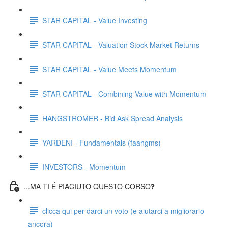
STAR CAPITAL - Value Investing
STAR CAPITAL - Valuation Stock Market Returns
STAR CAPITAL - Value Meets Momentum
STAR CAPITAL - Combining Value with Momentum
HANGSTROMER - Bid Ask Spread Analysis
YARDENI - Fundamentals (faangms)
INVESTORS - Momentum
...MA TI É PIACIUTO QUESTO CORSO❓
clicca qui per darci un voto (e aiutarci a migliorarlo
ancora)