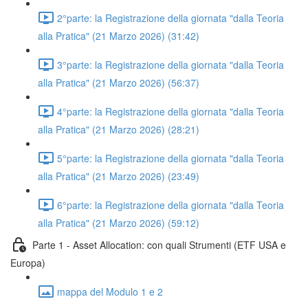
2°parte: la Registrazione della giornata "dalla Teoria
alla Pratica" (21 Marzo 2026) (31:42)
3°parte: la Registrazione della giornata "dalla Teoria
alla Pratica" (21 Marzo 2026) (56:37)
4°parte: la Registrazione della giornata "dalla Teoria
alla Pratica" (21 Marzo 2026) (28:21)
5°parte: la Registrazione della giornata "dalla Teoria
alla Pratica" (21 Marzo 2026) (23:49)
6°parte: la Registrazione della giornata "dalla Teoria
alla Pratica" (21 Marzo 2026) (59:12)
Parte 1 - Asset Allocation: con quali Strumenti (ETF USA e
Europa)
mappa del Modulo 1 e 2