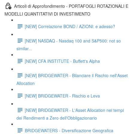
Articoli di Approfondimento - PORTAFOGLI ROTAZIONALI E
MODELLI QUANTITATIVI DI INVESTIMENTO
[NEW] Correlazione BOND / AZIONI: e adesso?
[NEW] NASDAQ - Nasdaq 100 and S&P500: not so
similar...
[NEW] CFA INSTITUTE - Buffett's Alpha
[NEW] BRIDGEWATER - Bilanciare il Rischio nell'Asset
Allocation
[NEW] BRIDGEWATER - Rischio e Leva
[NEW] BRIDGEWATER - L'Asset Allocation nei tempi
dei Rendimenti a Zero dell'Obbligazionario
BRIDGEWATERS - Diversificazione Geografica