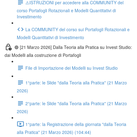
⚠️ISTRUZIONI per accedere alla COMMUNITY del
corso Portafogli Rotazionali e Modelli Quantitativi di
Investimento
La COMMUNITY del corso sui Portafogli Rotazionali e
Modelli Quantitativi di Investimento
🟢 [21 Marzo 2026] Dalla Teoria alla Pratica su Invest Studio:
dai Modelli alla costruzione di Portafogli
File di Importazione dei Modelli su Invest Studio
1°parte: le Slide "dalla Teoria alla Pratica" (21 Marzo
2026)
2°parte: le Slide "dalla Teoria alla Pratica" (21 Marzo
2026)
1°parte: la Registrazione della giornata "dalla Teoria
alla Pratica" (21 Marzo 2026) (104:44)