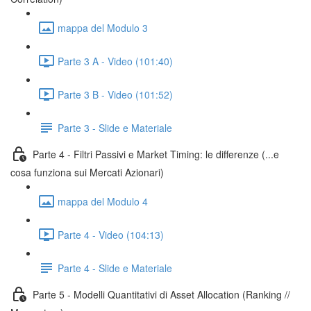
mappa del Modulo 3
Parte 3 A - Video (101:40)
Parte 3 B - Video (101:52)
Parte 3 - Slide e Materiale
Parte 4 - Filtri Passivi e Market Timing: le differenze (...e
cosa funziona sui Mercati Azionari)
mappa del Modulo 4
Parte 4 - Video (104:13)
Parte 4 - Slide e Materiale
Parte 5 - Modelli Quantitativi di Asset Allocation (Ranking //