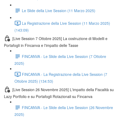
Le Slide della Live Session (11 Marzo 2025)
La Registrazione della Live Session (11 Marzo 2025)
(143:09)
[Live Session 7 Ottobre 2025] La costruzione di Modelli e
Portafogli in Fincanva e l'impatto delle Tasse
FINCANVA - Le Slide della Live Session (7 Ottobre
2025)
FINCANVA - La Registrazione della Live Session (7
Ottobre 2025) (134:53)
[Live Session 26 Novembre 2025] L'impatto della Fiscalità su
Lazy Portfolio e su Portafogli Rotazionali su Fincanva
FINCANVA - Le Slide della Live Session (26 Novembre
2025)