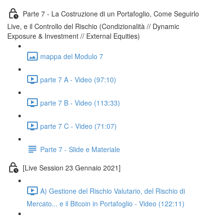
Parte 7 - La Costruzione di un Portafoglio, Come Seguirlo
Live, e il Controllo del Rischio (Condizionalità // Dynamic
Exposure & Investment // External Equities)
mappa del Modulo 7
parte 7 A - Video (97:10)
parte 7 B - Video (113:33)
parte 7 C - Video (71:07)
Parte 7 - Slide e Materiale
[Live Session 23 Gennaio 2021]
A) Gestione del Rischio Valutario, del Rischio di
Mercato... e il Bitcoin in Portafoglio - Video (122:11)