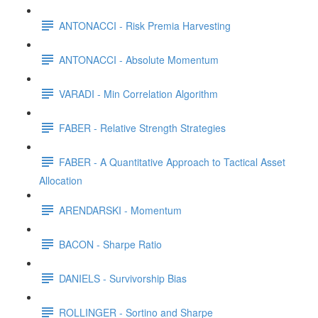
ANTONACCI - Risk Premia Harvesting
ANTONACCI - Absolute Momentum
VARADI - Min Correlation Algorithm
FABER - Relative Strength Strategies
FABER - A Quantitative Approach to Tactical Asset
Allocation
ARENDARSKI - Momentum
BACON - Sharpe Ratio
DANIELS - Survivorship Bias
ROLLINGER - Sortino and Sharpe