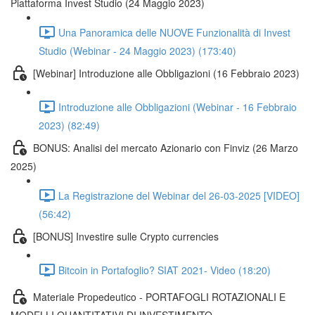
Piattaforma Invest Studio (24 Maggio 2023)
Una Panoramica delle NUOVE Funzionalità di Invest
Studio (Webinar - 24 Maggio 2023) (173:40)
[Webinar] Introduzione alle Obbligazioni (16 Febbraio 2023)
Introduzione alle Obbligazioni (Webinar - 16 Febbraio
2023) (82:49)
BONUS: Analisi del mercato Azionario con Finviz (26 Marzo
2025)
La Registrazione del Webinar del 26-03-2025 [VIDEO]
(56:42)
[BONUS] Investire sulle Crypto currencies
Bitcoin in Portafoglio? SIAT 2021- Video (18:20)
Materiale Propedeutico - PORTAFOGLI ROTAZIONALI E