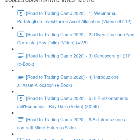
MODELLI QUANTITATIVI DI INVESTIMENTO
[Road to Trading Camp 2020] - 1) Webinar sui
Portafogli da Investitore e Asset Allocation (Video) (97:12)
[Road to Trading Camp 2020] - 2) Diversificazione Non
Correlata (Ray Dalio) (Video) (4:35)
[Road to Trading Camp 2020] - 3) Conoscere gli ETF
(e-Book)
[Road to Trading Camp 2020] - 4) Introduzione
all'Asset Allocation (e-Book)
[Road to Trading Camp 2020] - 5) Il Funzionamento
dell'Economia - Ray Dalio (Video) (30:59)
[Road to Trading Camp 2020] - 6/A) Introduzione ai
contratti Micro Futures (Slide)