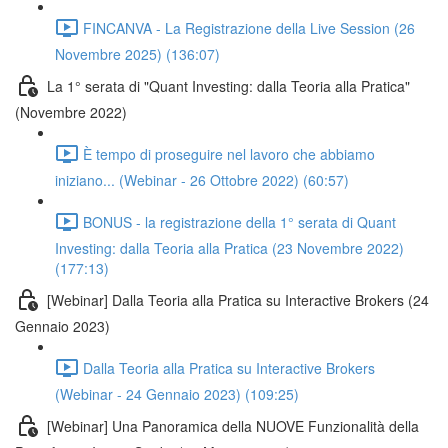
FINCANVA - La Registrazione della Live Session (26
Novembre 2025) (136:07)
La 1° serata di "Quant Investing: dalla Teoria alla Pratica"
(Novembre 2022)
È tempo di proseguire nel lavoro che abbiamo
iniziano... (Webinar - 26 Ottobre 2022) (60:57)
BONUS - la registrazione della 1° serata di Quant
Investing: dalla Teoria alla Pratica (23 Novembre 2022)
(177:13)
[Webinar] Dalla Teoria alla Pratica su Interactive Brokers (24
Gennaio 2023)
Dalla Teoria alla Pratica su Interactive Brokers
(Webinar - 24 Gennaio 2023) (109:25)
[Webinar] Una Panoramica della NUOVE Funzionalità della