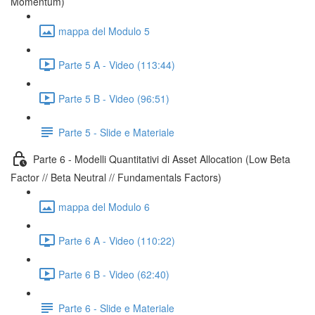
Momentum)
mappa del Modulo 5
Parte 5 A - Video (113:44)
Parte 5 B - Video (96:51)
Parte 5 - Slide e Materiale
Parte 6 - Modelli Quantitativi di Asset Allocation (Low Beta
Factor // Beta Neutral // Fundamentals Factors)
mappa del Modulo 6
Parte 6 A - Video (110:22)
Parte 6 B - Video (62:40)
Parte 6 - Slide e Materiale