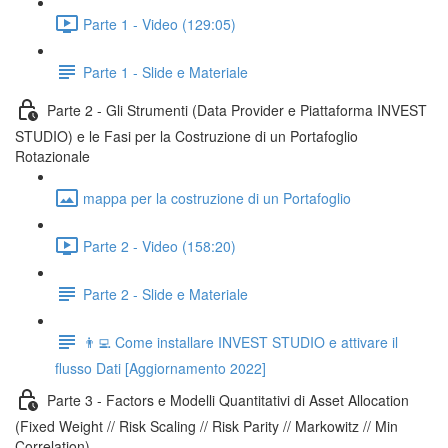
Parte 1 - Video (129:05)
Parte 1 - Slide e Materiale
Parte 2 - Gli Strumenti (Data Provider e Piattaforma INVEST
STUDIO) e le Fasi per la Costruzione di un Portafoglio
Rotazionale
mappa per la costruzione di un Portafoglio
Parte 2 - Video (158:20)
Parte 2 - Slide e Materiale
👨‍💻 Come installare INVEST STUDIO e attivare il
flusso Dati [Aggiornamento 2022]
Parte 3 - Factors e Modelli Quantitativi di Asset Allocation
(Fixed Weight // Risk Scaling // Risk Parity // Markowitz // Min
Correlation)