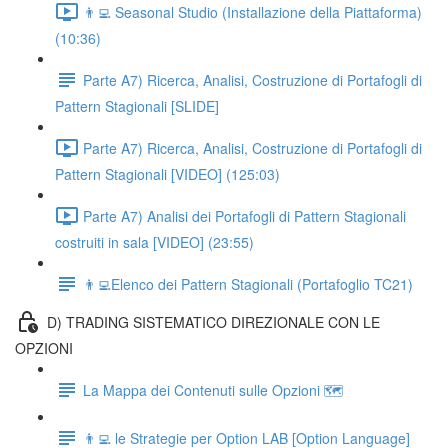
👨‍💻 Seasonal Studio (Installazione della Piattaforma)
(10:36)
Parte A7) Ricerca, Analisi, Costruzione di Portafogli di
Pattern Stagionali [SLIDE]
Parte A7) Ricerca, Analisi, Costruzione di Portafogli di
Pattern Stagionali [VIDEO] (125:03)
Parte A7) Analisi dei Portafogli di Pattern Stagionali
costruiti in sala [VIDEO] (23:55)
👨‍💻Elenco dei Pattern Stagionali (Portafoglio TC21)
D) TRADING SISTEMATICO DIREZIONALE CON LE
OPZIONI
La Mappa dei Contenuti sulle Opzioni 🗺
👨‍💻 le Strategie per Option LAB [Option Language]