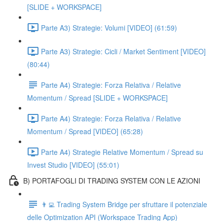
[SLIDE + WORKSPACE]
Parte A3) Strategie: Volumi [VIDEO] (61:59)
Parte A3) Strategie: Cicli / Market Sentiment [VIDEO]
(80:44)
Parte A4) Strategie: Forza Relativa / Relative
Momentum / Spread [SLIDE + WORKSPACE]
Parte A4) Strategie: Forza Relativa / Relative
Momentum / Spread [VIDEO] (65:28)
Parte A4) Strategie Relative Momentum / Spread su
Invest Studio [VIDEO] (55:01)
B) PORTAFOGLI DI TRADING SYSTEM CON LE AZIONI
👨‍💻 Trading System Bridge per sfruttare il potenziale
delle Optimization API (Workspace Trading App)