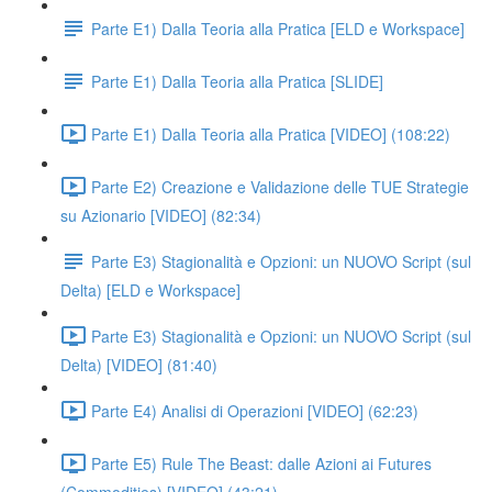
Parte E1) Dalla Teoria alla Pratica [ELD e Workspace]
Parte E1) Dalla Teoria alla Pratica [SLIDE]
Parte E1) Dalla Teoria alla Pratica [VIDEO] (108:22)
Parte E2) Creazione e Validazione delle TUE Strategie
su Azionario [VIDEO] (82:34)
Parte E3) Stagionalità e Opzioni: un NUOVO Script (sul
Delta) [ELD e Workspace]
Parte E3) Stagionalità e Opzioni: un NUOVO Script (sul
Delta) [VIDEO] (81:40)
Parte E4) Analisi di Operazioni [VIDEO] (62:23)
Parte E5) Rule The Beast: dalle Azioni ai Futures