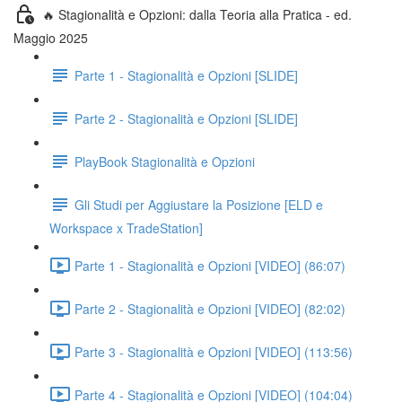
🔥 Stagionalità e Opzioni: dalla Teoria alla Pratica - ed.
Maggio 2025
Parte 1 - Stagionalità e Opzioni [SLIDE]
Parte 2 - Stagionalità e Opzioni [SLIDE]
PlayBook Stagionalità e Opzioni
Gli Studi per Aggiustare la Posizione [ELD e
Workspace x TradeStation]
Parte 1 - Stagionalità e Opzioni [VIDEO] (86:07)
Parte 2 - Stagionalità e Opzioni [VIDEO] (82:02)
Parte 3 - Stagionalità e Opzioni [VIDEO] (113:56)
Parte 4 - Stagionalità e Opzioni [VIDEO] (104:04)