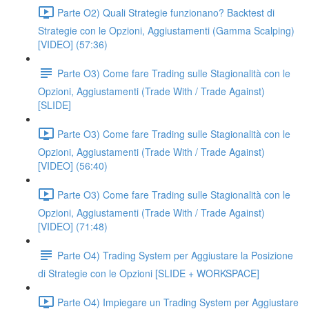
Parte O2) Quali Strategie funzionano? Backtest di
Strategie con le Opzioni, Aggiustamenti (Gamma Scalping)
[VIDEO] (57:36)
Parte O3) Come fare Trading sulle Stagionalità con le
Opzioni, Aggiustamenti (Trade With / Trade Against)
[SLIDE]
Parte O3) Come fare Trading sulle Stagionalità con le
Opzioni, Aggiustamenti (Trade With / Trade Against)
[VIDEO] (56:40)
Parte O3) Come fare Trading sulle Stagionalità con le
Opzioni, Aggiustamenti (Trade With / Trade Against)
[VIDEO] (71:48)
Parte O4) Trading System per Aggiustare la Posizione
di Strategie con le Opzioni [SLIDE + WORKSPACE]
Parte O4) Impiegare un Trading System per Aggiustare