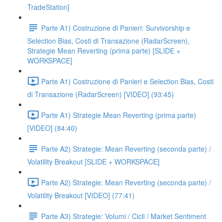
TradeStation]
Parte A1) Costruzione di Panieri: Survivorship e
Selection Bias, Costi di Transazione (RadarScreen),
Strategie Mean Reverting (prima parte) [SLIDE +
WORKSPACE]
Parte A1) Costruzione di Panieri e Selection Bias, Costi
di Transazione (RadarScreen) [VIDEO] (93:45)
Parte A1) Strategie Mean Reverting (prima parte)
[VIDEO] (84:40)
Parte A2) Strategie: Mean Reverting (seconda parte) /
Volatility Breakout [SLIDE + WORKSPACE]
Parte A2) Strategie: Mean Reverting (seconda parte) /
Volatility Breakout [VIDEO] (77:41)
Parte A3) Strategie: Volumi / Cicli / Market Sentiment