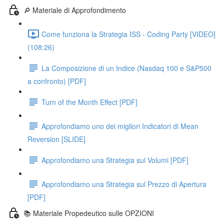
🔎 Materiale di Approfondimento
Come funziona la Strategia ISS - Coding Party [VIDEO]
(108:26)
La Composizione di un Indice (Nasdaq 100 e S&P500
a confronto) [PDF]
Turn of the Month Effect [PDF]
Approfondiamo uno dei migliori Indicatori di Mean
Reversion [SLIDE]
Approfondiamo una Strategia sul Volumi [PDF]
Approfondiamo una Strategia sul Prezzo di Apertura
[PDF]
📚 Materiale Propedeutico sulle OPZIONI