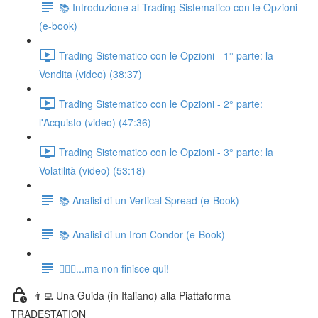
📚 Introduzione al Trading Sistematico con le Opzioni
(e-book)
Trading Sistematico con le Opzioni - 1° parte: la
Vendita (video) (38:37)
Trading Sistematico con le Opzioni - 2° parte:
l'Acquisto (video) (47:36)
Trading Sistematico con le Opzioni - 3° parte: la
Volatilità (video) (53:18)
📚 Analisi di un Vertical Spread (e-Book)
📚 Analisi di un Iron Condor (e-Book)
🏃🏻‍♂️...ma non finisce qui!
👨‍💻 Una Guida (in Italiano) alla Piattaforma
TRADESTATION