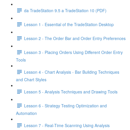
da TradeStation 9.5 a TradeStation 10 (PDF)
Lesson 1 - Essential of the TradeStation Desktop
Lesson 2 - The Order Bar and Order Entry Preferences
Lesson 3 - Placing Orders Using Different Order Entry
Tools
Lesson 4 - Chart Analysis - Bar Building Techniques
and Chart Styles
Lesson 5 - Analysis Techniques and Drawing Tools
Lesson 6 - Strategy Testing Optimization and
Automation
Lesson 7 - Real-Time Scanning Using Analysis