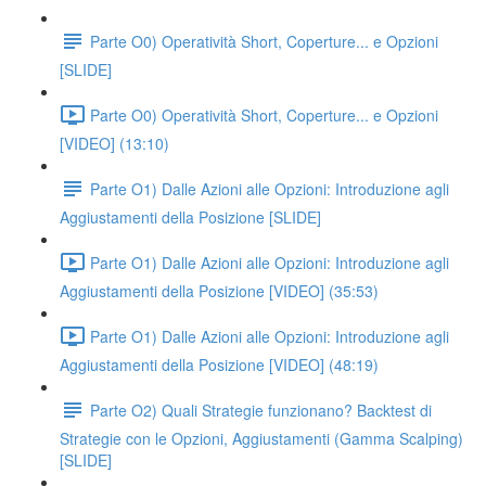
Parte O0) Operatività Short, Coperture... e Opzioni
[SLIDE]
Parte O0) Operatività Short, Coperture... e Opzioni
[VIDEO] (13:10)
Parte O1) Dalle Azioni alle Opzioni: Introduzione agli
Aggiustamenti della Posizione [SLIDE]
Parte O1) Dalle Azioni alle Opzioni: Introduzione agli
Aggiustamenti della Posizione [VIDEO] (35:53)
Parte O1) Dalle Azioni alle Opzioni: Introduzione agli
Aggiustamenti della Posizione [VIDEO] (48:19)
Parte O2) Quali Strategie funzionano? Backtest di
Strategie con le Opzioni, Aggiustamenti (Gamma Scalping)
[SLIDE]