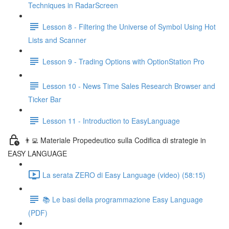
Techniques in RadarScreen
Lesson 8 - Filtering the Universe of Symbol Using Hot
Lists and Scanner
Lesson 9 - Trading Options with OptionStation Pro
Lesson 10 - News Time Sales Research Browser and
Ticker Bar
Lesson 11 - Introduction to EasyLanguage
👨‍💻 Materiale Propedeutico sulla Codifica di strategie in
EASY LANGUAGE
La serata ZERO di Easy Language (video) (58:15)
📚 Le basi della programmazione Easy Language
(PDF)