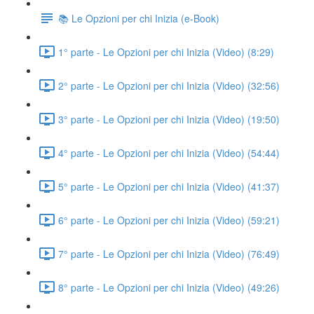
📚 Le Opzioni per chi Inizia (e-Book)
1° parte - Le Opzioni per chi Inizia (Video) (8:29)
2° parte - Le Opzioni per chi Inizia (Video) (32:56)
3° parte - Le Opzioni per chi Inizia (Video) (19:50)
4° parte - Le Opzioni per chi Inizia (Video) (54:44)
5° parte - Le Opzioni per chi Inizia (Video) (41:37)
6° parte - Le Opzioni per chi Inizia (Video) (59:21)
7° parte - Le Opzioni per chi Inizia (Video) (76:49)
8° parte - Le Opzioni per chi Inizia (Video) (49:26)