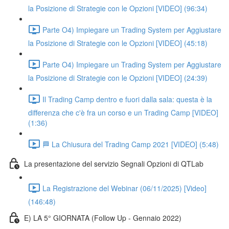
la Posizione di Strategie con le Opzioni [VIDEO] (96:34)
Parte O4) Impiegare un Trading System per Aggiustare
la Posizione di Strategie con le Opzioni [VIDEO] (45:18)
Parte O4) Impiegare un Trading System per Aggiustare
la Posizione di Strategie con le Opzioni [VIDEO] (24:39)
Il Trading Camp dentro e fuori dalla sala: questa è la
differenza che c'è fra un corso e un Trading Camp [VIDEO]
(1:36)
🏁 La Chiusura del Trading Camp 2021 [VIDEO] (5:48)
La presentazione del servizio Segnali Opzioni di QTLab
La Registrazione del Webinar (06/11/2025) [Video]
(146:48)
E) LA 5° GIORNATA (Follow Up - Gennaio 2022)