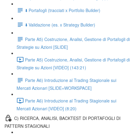
⬇️ Portafogli (tracciati x Portfolio Builder)
⬇️ Validazione (es. x Strategy Builder)
Parte A5) Costruzione, Analisi, Gestione di Portafogli di
Strategie su Azioni [SLIDE]
Parte A5) Costruzione, Analisi, Gestione di Portafogli di
Strategie su Azioni [VIDEO] (143:21)
Parte A6) Introduzione al Trading Stagionale sui
Mercati Azionari [SLIDE+WORKSPACE]
Parte A6) Introduzione al Trading Stagionale sui
Mercati Azionari [VIDEO] (8:20)
C) RICERCA, ANALISI, BACKTEST DI PORTAFOGLI DI
PATTERN STAGIONALI