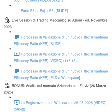
(Commodities) [VIDEO] (43:21)
Parte E3) + E4) + E5) [SLIDE]
Live Session di Trading Meccanico su Azioni - ed. Novembre
2023
Il processo di Validazione di un nuovo Filtro: il Kaufman
Efficiency Ratio (KER) [SLIDE]
Il processo di Validazione di un nuovo Filtro: il Kaufman
Efficiency Ratio (KER) [VIDEO] (115:15)
Il processo di Validazione di un nuovo Filtro: il Kaufman
Efficiency Ratio (KER) [ELD e Workspace]
BONUS: Analisi del mercato Azionario con Finviz (26 Marzo
2025)
La Registrazione del Webinar del 26-03-2025 [VIDEO]
(56:42)