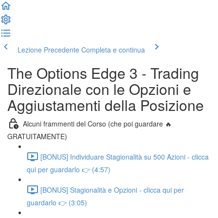
Lezione Precedente
Completa e continua
The Options Edge 3 - Trading
Direzionale con le Opzioni e
Aggiustamenti della Posizione
Alcuni frammenti del Corso (che poi guardare 🔥
GRATUITAMENTE)
[BONUS] Individuare Stagionalità su 500 Azioni - clicca
qui per guardarlo 👉 (4:57)
[BONUS] Stagionalità e Opzioni - clicca qui per
guardarlo 👉 (3:05)