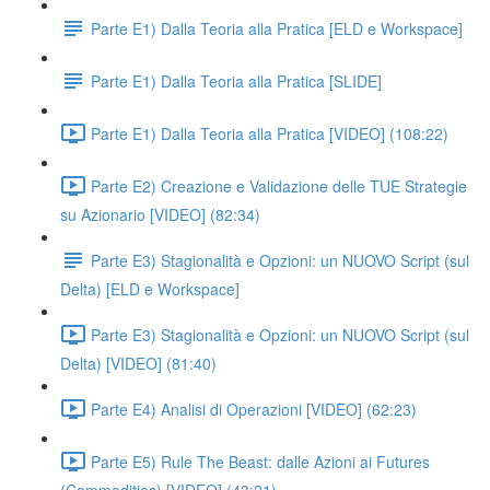
Parte E1) Dalla Teoria alla Pratica [ELD e Workspace]
Parte E1) Dalla Teoria alla Pratica [SLIDE]
Parte E1) Dalla Teoria alla Pratica [VIDEO] (108:22)
Parte E2) Creazione e Validazione delle TUE Strategie
su Azionario [VIDEO] (82:34)
Parte E3) Stagionalità e Opzioni: un NUOVO Script (sul
Delta) [ELD e Workspace]
Parte E3) Stagionalità e Opzioni: un NUOVO Script (sul
Delta) [VIDEO] (81:40)
Parte E4) Analisi di Operazioni [VIDEO] (62:23)
Parte E5) Rule The Beast: dalle Azioni ai Futures