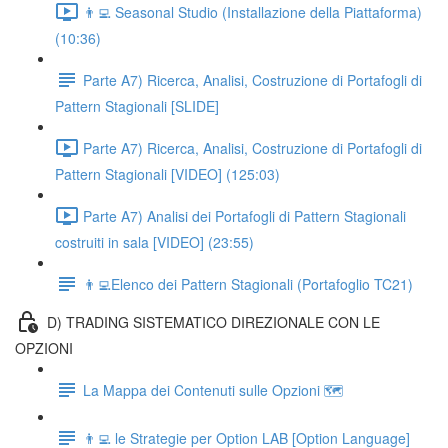
👨‍💻 Seasonal Studio (Installazione della Piattaforma)
(10:36)
Parte A7) Ricerca, Analisi, Costruzione di Portafogli di
Pattern Stagionali [SLIDE]
Parte A7) Ricerca, Analisi, Costruzione di Portafogli di
Pattern Stagionali [VIDEO] (125:03)
Parte A7) Analisi dei Portafogli di Pattern Stagionali
costruiti in sala [VIDEO] (23:55)
👨‍💻Elenco dei Pattern Stagionali (Portafoglio TC21)
D) TRADING SISTEMATICO DIREZIONALE CON LE
OPZIONI
La Mappa dei Contenuti sulle Opzioni 🗺
👨‍💻 le Strategie per Option LAB [Option Language]