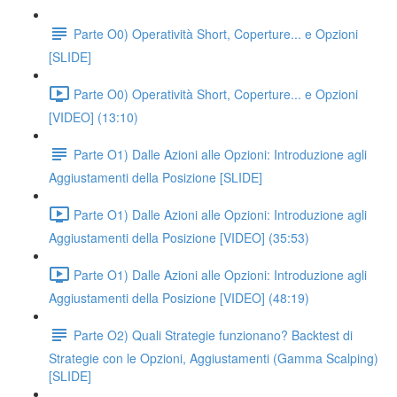
Parte O0) Operatività Short, Coperture... e Opzioni
[SLIDE]
Parte O0) Operatività Short, Coperture... e Opzioni
[VIDEO] (13:10)
Parte O1) Dalle Azioni alle Opzioni: Introduzione agli
Aggiustamenti della Posizione [SLIDE]
Parte O1) Dalle Azioni alle Opzioni: Introduzione agli
Aggiustamenti della Posizione [VIDEO] (35:53)
Parte O1) Dalle Azioni alle Opzioni: Introduzione agli
Aggiustamenti della Posizione [VIDEO] (48:19)
Parte O2) Quali Strategie funzionano? Backtest di
Strategie con le Opzioni, Aggiustamenti (Gamma Scalping)
[SLIDE]