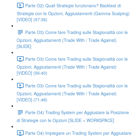
Parte O2) Quali Strategie funzionano? Backtest di
Strategie con le Opzioni, Aggiustamenti (Gamma Scalping)
[VIDEO] (57:36)
Parte O3) Come fare Trading sulle Stagionalità con le
Opzioni, Aggiustamenti (Trade With / Trade Against)
[SLIDE]
Parte O3) Come fare Trading sulle Stagionalità con le
Opzioni, Aggiustamenti (Trade With / Trade Against)
[VIDEO] (56:40)
Parte O3) Come fare Trading sulle Stagionalità con le
Opzioni, Aggiustamenti (Trade With / Trade Against)
[VIDEO] (71:48)
Parte O4) Trading System per Aggiustare la Posizione
di Strategie con le Opzioni [SLIDE + WORKSPACE]
Parte O4) Impiegare un Trading System per Aggiustare