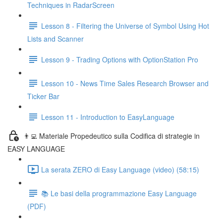
Techniques in RadarScreen
Lesson 8 - Filtering the Universe of Symbol Using Hot
Lists and Scanner
Lesson 9 - Trading Options with OptionStation Pro
Lesson 10 - News Time Sales Research Browser and
Ticker Bar
Lesson 11 - Introduction to EasyLanguage
👨‍💻 Materiale Propedeutico sulla Codifica di strategie in
EASY LANGUAGE
La serata ZERO di Easy Language (video) (58:15)
📚 Le basi della programmazione Easy Language
(PDF)