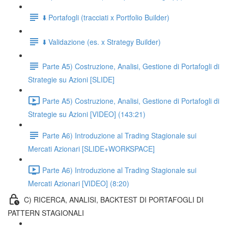
⬇️ Portafogli (tracciati x Portfolio Builder)
⬇️ Validazione (es. x Strategy Builder)
Parte A5) Costruzione, Analisi, Gestione di Portafogli di
Strategie su Azioni [SLIDE]
Parte A5) Costruzione, Analisi, Gestione di Portafogli di
Strategie su Azioni [VIDEO] (143:21)
Parte A6) Introduzione al Trading Stagionale sui
Mercati Azionari [SLIDE+WORKSPACE]
Parte A6) Introduzione al Trading Stagionale sui
Mercati Azionari [VIDEO] (8:20)
C) RICERCA, ANALISI, BACKTEST DI PORTAFOGLI DI
PATTERN STAGIONALI