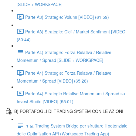
[SLIDE + WORKSPACE]
Parte A3) Strategie: Volumi [VIDEO] (61:59)
Parte A3) Strategie: Cicli / Market Sentiment [VIDEO]
(80:44)
Parte A4) Strategie: Forza Relativa / Relative
Momentum / Spread [SLIDE + WORKSPACE]
Parte A4) Strategie: Forza Relativa / Relative
Momentum / Spread [VIDEO] (65:28)
Parte A4) Strategie Relative Momentum / Spread su
Invest Studio [VIDEO] (55:01)
B) PORTAFOGLI DI TRADING SYSTEM CON LE AZIONI
👨‍💻 Trading System Bridge per sfruttare il potenziale
delle Optimization API (Workspace Trading App)