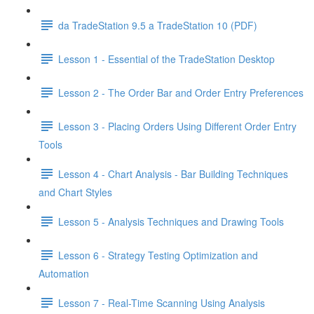
da TradeStation 9.5 a TradeStation 10 (PDF)
Lesson 1 - Essential of the TradeStation Desktop
Lesson 2 - The Order Bar and Order Entry Preferences
Lesson 3 - Placing Orders Using Different Order Entry
Tools
Lesson 4 - Chart Analysis - Bar Building Techniques
and Chart Styles
Lesson 5 - Analysis Techniques and Drawing Tools
Lesson 6 - Strategy Testing Optimization and
Automation
Lesson 7 - Real-Time Scanning Using Analysis