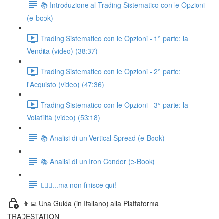
📚 Introduzione al Trading Sistematico con le Opzioni
(e-book)
Trading Sistematico con le Opzioni - 1° parte: la
Vendita (video) (38:37)
Trading Sistematico con le Opzioni - 2° parte:
l'Acquisto (video) (47:36)
Trading Sistematico con le Opzioni - 3° parte: la
Volatilità (video) (53:18)
📚 Analisi di un Vertical Spread (e-Book)
📚 Analisi di un Iron Condor (e-Book)
🏃🏻‍♂️...ma non finisce qui!
👨‍💻 Una Guida (in Italiano) alla Piattaforma
TRADESTATION