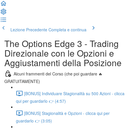
Lezione Precedente
Completa e continua
The Options Edge 3 - Trading
Direzionale con le Opzioni e
Aggiustamenti della Posizione
Alcuni frammenti del Corso (che poi guardare 🔥
GRATUITAMENTE)
[BONUS] Individuare Stagionalità su 500 Azioni - clicca
qui per guardarlo 👉 (4:57)
[BONUS] Stagionalità e Opzioni - clicca qui per
guardarlo 👉 (3:05)