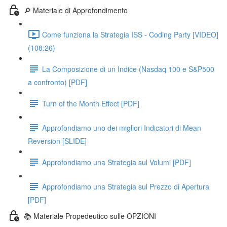
🔎 Materiale di Approfondimento
Come funziona la Strategia ISS - Coding Party [VIDEO]
(108:26)
La Composizione di un Indice (Nasdaq 100 e S&P500
a confronto) [PDF]
Turn of the Month Effect [PDF]
Approfondiamo uno dei migliori Indicatori di Mean
Reversion [SLIDE]
Approfondiamo una Strategia sul Volumi [PDF]
Approfondiamo una Strategia sul Prezzo di Apertura
[PDF]
📚 Materiale Propedeutico sulle OPZIONI