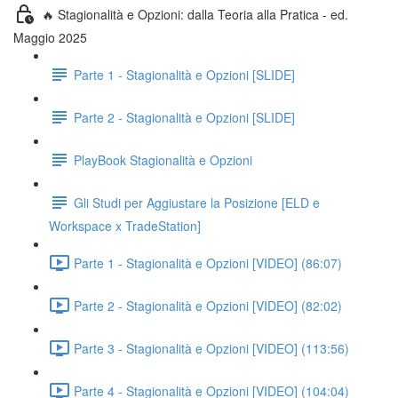
🔥 Stagionalità e Opzioni: dalla Teoria alla Pratica - ed.
Maggio 2025
Parte 1 - Stagionalità e Opzioni [SLIDE]
Parte 2 - Stagionalità e Opzioni [SLIDE]
PlayBook Stagionalità e Opzioni
Gli Studi per Aggiustare la Posizione [ELD e
Workspace x TradeStation]
Parte 1 - Stagionalità e Opzioni [VIDEO] (86:07)
Parte 2 - Stagionalità e Opzioni [VIDEO] (82:02)
Parte 3 - Stagionalità e Opzioni [VIDEO] (113:56)
Parte 4 - Stagionalità e Opzioni [VIDEO] (104:04)