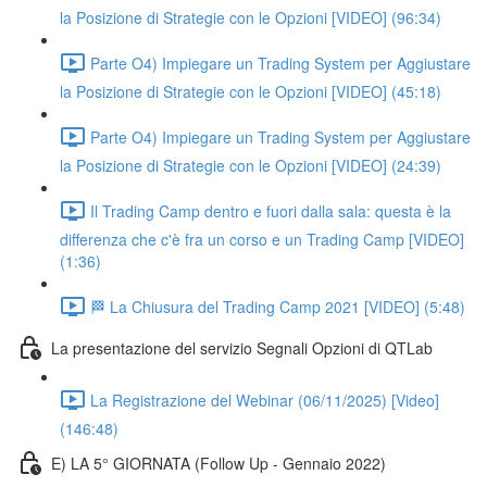
la Posizione di Strategie con le Opzioni [VIDEO] (96:34)
Parte O4) Impiegare un Trading System per Aggiustare
la Posizione di Strategie con le Opzioni [VIDEO] (45:18)
Parte O4) Impiegare un Trading System per Aggiustare
la Posizione di Strategie con le Opzioni [VIDEO] (24:39)
Il Trading Camp dentro e fuori dalla sala: questa è la
differenza che c'è fra un corso e un Trading Camp [VIDEO]
(1:36)
🏁 La Chiusura del Trading Camp 2021 [VIDEO] (5:48)
La presentazione del servizio Segnali Opzioni di QTLab
La Registrazione del Webinar (06/11/2025) [Video]
(146:48)
E) LA 5° GIORNATA (Follow Up - Gennaio 2022)