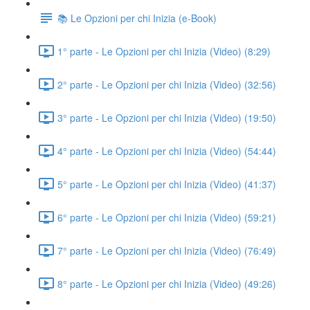
📚 Le Opzioni per chi Inizia (e-Book)
1° parte - Le Opzioni per chi Inizia (Video) (8:29)
2° parte - Le Opzioni per chi Inizia (Video) (32:56)
3° parte - Le Opzioni per chi Inizia (Video) (19:50)
4° parte - Le Opzioni per chi Inizia (Video) (54:44)
5° parte - Le Opzioni per chi Inizia (Video) (41:37)
6° parte - Le Opzioni per chi Inizia (Video) (59:21)
7° parte - Le Opzioni per chi Inizia (Video) (76:49)
8° parte - Le Opzioni per chi Inizia (Video) (49:26)