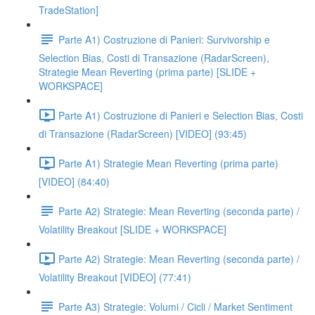
TradeStation]
Parte A1) Costruzione di Panieri: Survivorship e
Selection Bias, Costi di Transazione (RadarScreen),
Strategie Mean Reverting (prima parte) [SLIDE +
WORKSPACE]
Parte A1) Costruzione di Panieri e Selection Bias, Costi
di Transazione (RadarScreen) [VIDEO] (93:45)
Parte A1) Strategie Mean Reverting (prima parte)
[VIDEO] (84:40)
Parte A2) Strategie: Mean Reverting (seconda parte) /
Volatility Breakout [SLIDE + WORKSPACE]
Parte A2) Strategie: Mean Reverting (seconda parte) /
Volatility Breakout [VIDEO] (77:41)
Parte A3) Strategie: Volumi / Cicli / Market Sentiment