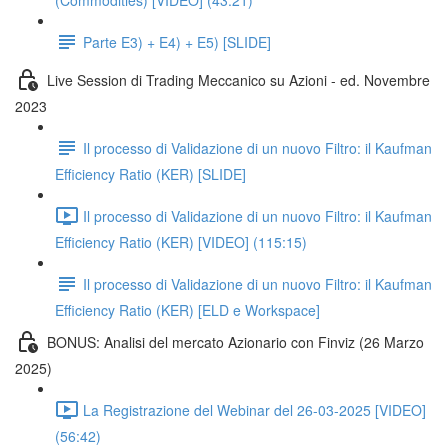
(Commodities) [VIDEO] (43:21)
Parte E3) + E4) + E5) [SLIDE]
Live Session di Trading Meccanico su Azioni - ed. Novembre
2023
Il processo di Validazione di un nuovo Filtro: il Kaufman
Efficiency Ratio (KER) [SLIDE]
Il processo di Validazione di un nuovo Filtro: il Kaufman
Efficiency Ratio (KER) [VIDEO] (115:15)
Il processo di Validazione di un nuovo Filtro: il Kaufman
Efficiency Ratio (KER) [ELD e Workspace]
BONUS: Analisi del mercato Azionario con Finviz (26 Marzo
2025)
La Registrazione del Webinar del 26-03-2025 [VIDEO]
(56:42)