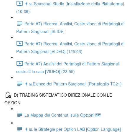
👨‍💻 Seasonal Studio (Installazione della Piattaforma)
(10:36)
Parte A7) Ricerca, Analisi, Costruzione di Portafogli di
Pattern Stagionali [SLIDE]
Parte A7) Ricerca, Analisi, Costruzione di Portafogli di
Pattern Stagionali [VIDEO] (125:03)
Parte A7) Analisi dei Portafogli di Pattern Stagionali
costruiti in sala [VIDEO] (23:55)
👨‍💻Elenco dei Pattern Stagionali (Portafoglio TC21)
D) TRADING SISTEMATICO DIREZIONALE CON LE
OPZIONI
La Mappa dei Contenuti sulle Opzioni 🗺
👨‍💻 le Strategie per Option LAB [Option Language]