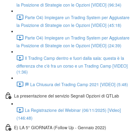
la Posizione di Strategie con le Opzioni [VIDEO] (96:34)
Parte O4) Impiegare un Trading System per Aggiustare
la Posizione di Strategie con le Opzioni [VIDEO] (45:18)
Parte O4) Impiegare un Trading System per Aggiustare
la Posizione di Strategie con le Opzioni [VIDEO] (24:39)
Il Trading Camp dentro e fuori dalla sala: questa è la
differenza che c'è fra un corso e un Trading Camp [VIDEO]
(1:36)
🏁 La Chiusura del Trading Camp 2021 [VIDEO] (5:48)
La presentazione del servizio Segnali Opzioni di QTLab
La Registrazione del Webinar (06/11/2025) [Video]
(146:48)
E) LA 5° GIORNATA (Follow Up - Gennaio 2022)