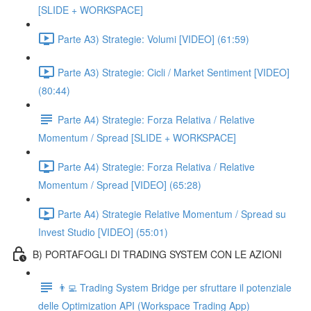
[SLIDE + WORKSPACE]
Parte A3) Strategie: Volumi [VIDEO] (61:59)
Parte A3) Strategie: Cicli / Market Sentiment [VIDEO]
(80:44)
Parte A4) Strategie: Forza Relativa / Relative
Momentum / Spread [SLIDE + WORKSPACE]
Parte A4) Strategie: Forza Relativa / Relative
Momentum / Spread [VIDEO] (65:28)
Parte A4) Strategie Relative Momentum / Spread su
Invest Studio [VIDEO] (55:01)
B) PORTAFOGLI DI TRADING SYSTEM CON LE AZIONI
👨‍💻 Trading System Bridge per sfruttare il potenziale
delle Optimization API (Workspace Trading App)