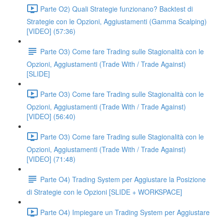
Parte O2) Quali Strategie funzionano? Backtest di
Strategie con le Opzioni, Aggiustamenti (Gamma Scalping)
[VIDEO] (57:36)
Parte O3) Come fare Trading sulle Stagionalità con le
Opzioni, Aggiustamenti (Trade With / Trade Against)
[SLIDE]
Parte O3) Come fare Trading sulle Stagionalità con le
Opzioni, Aggiustamenti (Trade With / Trade Against)
[VIDEO] (56:40)
Parte O3) Come fare Trading sulle Stagionalità con le
Opzioni, Aggiustamenti (Trade With / Trade Against)
[VIDEO] (71:48)
Parte O4) Trading System per Aggiustare la Posizione
di Strategie con le Opzioni [SLIDE + WORKSPACE]
Parte O4) Impiegare un Trading System per Aggiustare