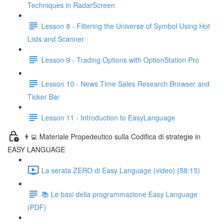
Techniques in RadarScreen
Lesson 8 - Filtering the Universe of Symbol Using Hot
Lists and Scanner
Lesson 9 - Trading Options with OptionStation Pro
Lesson 10 - News Time Sales Research Browser and
Ticker Bar
Lesson 11 - Introduction to EasyLanguage
👨‍💻 Materiale Propedeutico sulla Codifica di strategie in
EASY LANGUAGE
La serata ZERO di Easy Language (video) (58:15)
📚 Le basi della programmazione Easy Language
(PDF)