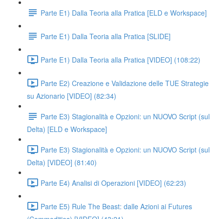
Parte E1) Dalla Teoria alla Pratica [ELD e Workspace]
Parte E1) Dalla Teoria alla Pratica [SLIDE]
Parte E1) Dalla Teoria alla Pratica [VIDEO] (108:22)
Parte E2) Creazione e Validazione delle TUE Strategie
su Azionario [VIDEO] (82:34)
Parte E3) Stagionalità e Opzioni: un NUOVO Script (sul
Delta) [ELD e Workspace]
Parte E3) Stagionalità e Opzioni: un NUOVO Script (sul
Delta) [VIDEO] (81:40)
Parte E4) Analisi di Operazioni [VIDEO] (62:23)
Parte E5) Rule The Beast: dalle Azioni ai Futures