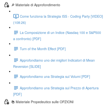
🔎 Materiale di Approfondimento
Come funziona la Strategia ISS - Coding Party [VIDEO]
(108:26)
La Composizione di un Indice (Nasdaq 100 e S&P500
a confronto) [PDF]
Turn of the Month Effect [PDF]
Approfondiamo uno dei migliori Indicatori di Mean
Reversion [SLIDE]
Approfondiamo una Strategia sul Volumi [PDF]
Approfondiamo una Strategia sul Prezzo di Apertura
[PDF]
📚 Materiale Propedeutico sulle OPZIONI