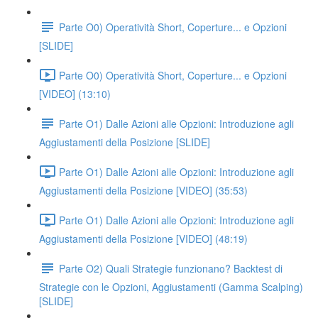
Parte O0) Operatività Short, Coperture... e Opzioni
[SLIDE]
Parte O0) Operatività Short, Coperture... e Opzioni
[VIDEO] (13:10)
Parte O1) Dalle Azioni alle Opzioni: Introduzione agli
Aggiustamenti della Posizione [SLIDE]
Parte O1) Dalle Azioni alle Opzioni: Introduzione agli
Aggiustamenti della Posizione [VIDEO] (35:53)
Parte O1) Dalle Azioni alle Opzioni: Introduzione agli
Aggiustamenti della Posizione [VIDEO] (48:19)
Parte O2) Quali Strategie funzionano? Backtest di
Strategie con le Opzioni, Aggiustamenti (Gamma Scalping)
[SLIDE]