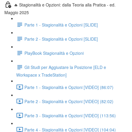
🔥 Stagionalità e Opzioni: dalla Teoria alla Pratica - ed.
Maggio 2025
Parte 1 - Stagionalità e Opzioni [SLIDE]
Parte 2 - Stagionalità e Opzioni [SLIDE]
PlayBook Stagionalità e Opzioni
Gli Studi per Aggiustare la Posizione [ELD e
Workspace x TradeStation]
Parte 1 - Stagionalità e Opzioni [VIDEO] (86:07)
Parte 2 - Stagionalità e Opzioni [VIDEO] (82:02)
Parte 3 - Stagionalità e Opzioni [VIDEO] (113:56)
Parte 4 - Stagionalità e Opzioni [VIDEO] (104:04)