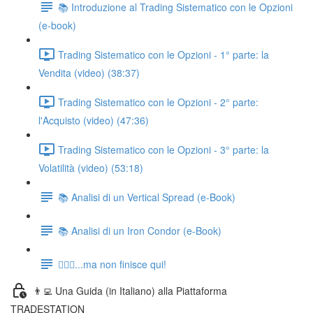
📚 Introduzione al Trading Sistematico con le Opzioni
(e-book)
Trading Sistematico con le Opzioni - 1° parte: la
Vendita (video) (38:37)
Trading Sistematico con le Opzioni - 2° parte:
l'Acquisto (video) (47:36)
Trading Sistematico con le Opzioni - 3° parte: la
Volatilità (video) (53:18)
📚 Analisi di un Vertical Spread (e-Book)
📚 Analisi di un Iron Condor (e-Book)
🏃🏻‍♂️...ma non finisce qui!
👨‍💻 Una Guida (in Italiano) alla Piattaforma
TRADESTATION