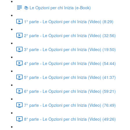
📚 Le Opzioni per chi Inizia (e-Book)
1° parte - Le Opzioni per chi Inizia (Video) (8:29)
2° parte - Le Opzioni per chi Inizia (Video) (32:56)
3° parte - Le Opzioni per chi Inizia (Video) (19:50)
4° parte - Le Opzioni per chi Inizia (Video) (54:44)
5° parte - Le Opzioni per chi Inizia (Video) (41:37)
6° parte - Le Opzioni per chi Inizia (Video) (59:21)
7° parte - Le Opzioni per chi Inizia (Video) (76:49)
8° parte - Le Opzioni per chi Inizia (Video) (49:26)