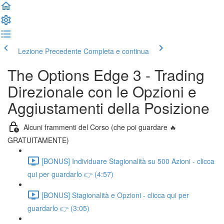
Lezione Precedente
Completa e continua
The Options Edge 3 - Trading
Direzionale con le Opzioni e
Aggiustamenti della Posizione
Alcuni frammenti del Corso (che poi guardare 🔥
GRATUITAMENTE)
[BONUS] Individuare Stagionalità su 500 Azioni - clicca
qui per guardarlo 👉 (4:57)
[BONUS] Stagionalità e Opzioni - clicca qui per
guardarlo 👉 (3:05)