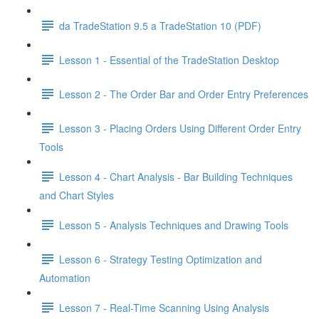
da TradeStation 9.5 a TradeStation 10 (PDF)
Lesson 1 - Essential of the TradeStation Desktop
Lesson 2 - The Order Bar and Order Entry Preferences
Lesson 3 - Placing Orders Using Different Order Entry
Tools
Lesson 4 - Chart Analysis - Bar Building Techniques
and Chart Styles
Lesson 5 - Analysis Techniques and Drawing Tools
Lesson 6 - Strategy Testing Optimization and
Automation
Lesson 7 - Real-Time Scanning Using Analysis