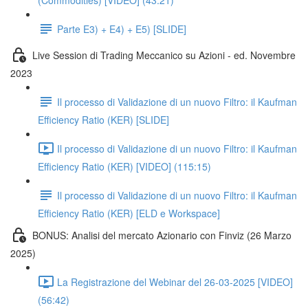
(Commodities) [VIDEO] (43:21)
Parte E3) + E4) + E5) [SLIDE]
Live Session di Trading Meccanico su Azioni - ed. Novembre
2023
Il processo di Validazione di un nuovo Filtro: il Kaufman
Efficiency Ratio (KER) [SLIDE]
Il processo di Validazione di un nuovo Filtro: il Kaufman
Efficiency Ratio (KER) [VIDEO] (115:15)
Il processo di Validazione di un nuovo Filtro: il Kaufman
Efficiency Ratio (KER) [ELD e Workspace]
BONUS: Analisi del mercato Azionario con Finviz (26 Marzo
2025)
La Registrazione del Webinar del 26-03-2025 [VIDEO]
(56:42)