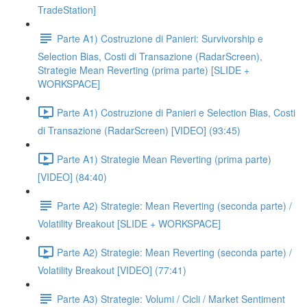
TradeStation]
Parte A1) Costruzione di Panieri: Survivorship e
Selection Bias, Costi di Transazione (RadarScreen),
Strategie Mean Reverting (prima parte) [SLIDE +
WORKSPACE]
Parte A1) Costruzione di Panieri e Selection Bias, Costi
di Transazione (RadarScreen) [VIDEO] (93:45)
Parte A1) Strategie Mean Reverting (prima parte)
[VIDEO] (84:40)
Parte A2) Strategie: Mean Reverting (seconda parte) /
Volatility Breakout [SLIDE + WORKSPACE]
Parte A2) Strategie: Mean Reverting (seconda parte) /
Volatility Breakout [VIDEO] (77:41)
Parte A3) Strategie: Volumi / Cicli / Market Sentiment