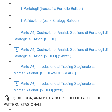
⬇️ Portafogli (tracciati x Portfolio Builder)
⬇️ Validazione (es. x Strategy Builder)
Parte A5) Costruzione, Analisi, Gestione di Portafogli di
Strategie su Azioni [SLIDE]
Parte A5) Costruzione, Analisi, Gestione di Portafogli di
Strategie su Azioni [VIDEO] (143:21)
Parte A6) Introduzione al Trading Stagionale sui
Mercati Azionari [SLIDE+WORKSPACE]
Parte A6) Introduzione al Trading Stagionale sui
Mercati Azionari [VIDEO] (8:20)
C) RICERCA, ANALISI, BACKTEST DI PORTAFOGLI DI
PATTERN STAGIONALI