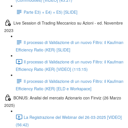
(Commodities) [VIDEO] (43:21)
Parte E3) + E4) + E5) [SLIDE]
Live Session di Trading Meccanico su Azioni - ed. Novembre
2023
Il processo di Validazione di un nuovo Filtro: il Kaufman
Efficiency Ratio (KER) [SLIDE]
Il processo di Validazione di un nuovo Filtro: il Kaufman
Efficiency Ratio (KER) [VIDEO] (115:15)
Il processo di Validazione di un nuovo Filtro: il Kaufman
Efficiency Ratio (KER) [ELD e Workspace]
BONUS: Analisi del mercato Azionario con Finviz (26 Marzo
2025)
La Registrazione del Webinar del 26-03-2025 [VIDEO]
(56:42)