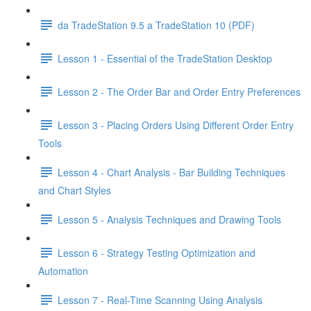
da TradeStation 9.5 a TradeStation 10 (PDF)
Lesson 1 - Essential of the TradeStation Desktop
Lesson 2 - The Order Bar and Order Entry Preferences
Lesson 3 - Placing Orders Using Different Order Entry
Tools
Lesson 4 - Chart Analysis - Bar Building Techniques
and Chart Styles
Lesson 5 - Analysis Techniques and Drawing Tools
Lesson 6 - Strategy Testing Optimization and
Automation
Lesson 7 - Real-Time Scanning Using Analysis