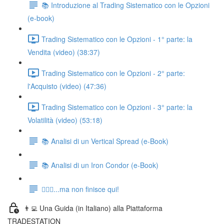
📚 Introduzione al Trading Sistematico con le Opzioni
(e-book)
Trading Sistematico con le Opzioni - 1° parte: la
Vendita (video) (38:37)
Trading Sistematico con le Opzioni - 2° parte:
l'Acquisto (video) (47:36)
Trading Sistematico con le Opzioni - 3° parte: la
Volatilità (video) (53:18)
📚 Analisi di un Vertical Spread (e-Book)
📚 Analisi di un Iron Condor (e-Book)
🏃🏻‍♂️...ma non finisce qui!
👨‍💻 Una Guida (in Italiano) alla Piattaforma
TRADESTATION