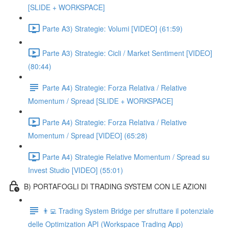
[SLIDE + WORKSPACE]
Parte A3) Strategie: Volumi [VIDEO] (61:59)
Parte A3) Strategie: Cicli / Market Sentiment [VIDEO]
(80:44)
Parte A4) Strategie: Forza Relativa / Relative
Momentum / Spread [SLIDE + WORKSPACE]
Parte A4) Strategie: Forza Relativa / Relative
Momentum / Spread [VIDEO] (65:28)
Parte A4) Strategie Relative Momentum / Spread su
Invest Studio [VIDEO] (55:01)
B) PORTAFOGLI DI TRADING SYSTEM CON LE AZIONI
👨‍💻 Trading System Bridge per sfruttare il potenziale
delle Optimization API (Workspace Trading App)