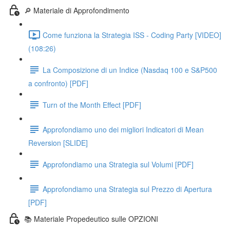
🔎 Materiale di Approfondimento
Come funziona la Strategia ISS - Coding Party [VIDEO]
(108:26)
La Composizione di un Indice (Nasdaq 100 e S&P500
a confronto) [PDF]
Turn of the Month Effect [PDF]
Approfondiamo uno dei migliori Indicatori di Mean
Reversion [SLIDE]
Approfondiamo una Strategia sul Volumi [PDF]
Approfondiamo una Strategia sul Prezzo di Apertura
[PDF]
📚 Materiale Propedeutico sulle OPZIONI