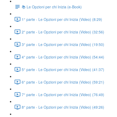
📚 Le Opzioni per chi Inizia (e-Book)
1° parte - Le Opzioni per chi Inizia (Video) (8:29)
2° parte - Le Opzioni per chi Inizia (Video) (32:56)
3° parte - Le Opzioni per chi Inizia (Video) (19:50)
4° parte - Le Opzioni per chi Inizia (Video) (54:44)
5° parte - Le Opzioni per chi Inizia (Video) (41:37)
6° parte - Le Opzioni per chi Inizia (Video) (59:21)
7° parte - Le Opzioni per chi Inizia (Video) (76:49)
8° parte - Le Opzioni per chi Inizia (Video) (49:26)