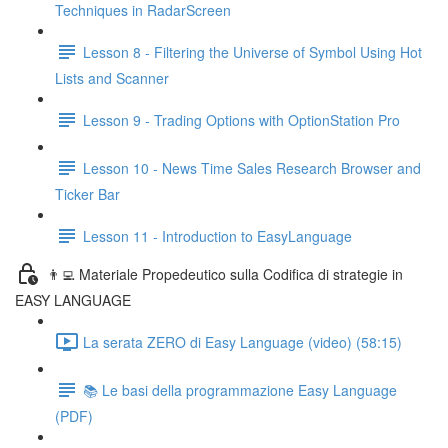
Techniques in RadarScreen
Lesson 8 - Filtering the Universe of Symbol Using Hot
Lists and Scanner
Lesson 9 - Trading Options with OptionStation Pro
Lesson 10 - News Time Sales Research Browser and
Ticker Bar
Lesson 11 - Introduction to EasyLanguage
👨‍💻 Materiale Propedeutico sulla Codifica di strategie in
EASY LANGUAGE
La serata ZERO di Easy Language (video) (58:15)
📚 Le basi della programmazione Easy Language
(PDF)