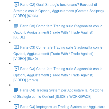
Parte O2) Quali Strategie funzionano? Backtest di
Strategie con le Opzioni, Aggiustamenti (Gamma Scalping)
[VIDEO] (57:36)
Parte O3) Come fare Trading sulle Stagionalità con le
Opzioni, Aggiustamenti (Trade With / Trade Against)
[SLIDE]
Parte O3) Come fare Trading sulle Stagionalità con le
Opzioni, Aggiustamenti (Trade With / Trade Against)
[VIDEO] (56:40)
Parte O3) Come fare Trading sulle Stagionalità con le
Opzioni, Aggiustamenti (Trade With / Trade Against)
[VIDEO] (71:48)
Parte O4) Trading System per Aggiustare la Posizione
di Strategie con le Opzioni [SLIDE + WORKSPACE]
Parte O4) Impiegare un Trading System per Aggiustare