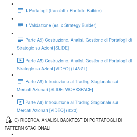
⬇️ Portafogli (tracciati x Portfolio Builder)
⬇️ Validazione (es. x Strategy Builder)
Parte A5) Costruzione, Analisi, Gestione di Portafogli di
Strategie su Azioni [SLIDE]
Parte A5) Costruzione, Analisi, Gestione di Portafogli di
Strategie su Azioni [VIDEO] (143:21)
Parte A6) Introduzione al Trading Stagionale sui
Mercati Azionari [SLIDE+WORKSPACE]
Parte A6) Introduzione al Trading Stagionale sui
Mercati Azionari [VIDEO] (8:20)
C) RICERCA, ANALISI, BACKTEST DI PORTAFOGLI DI
PATTERN STAGIONALI