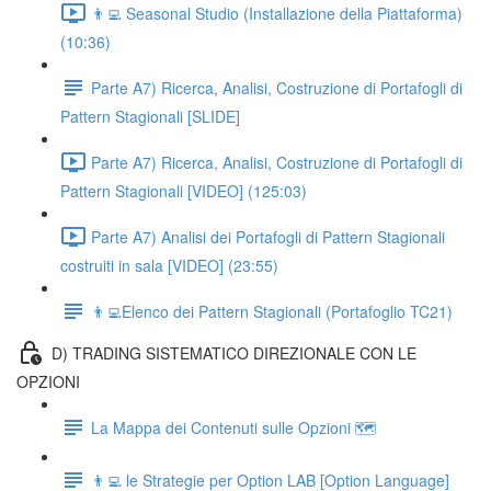
👨‍💻 Seasonal Studio (Installazione della Piattaforma)
(10:36)
Parte A7) Ricerca, Analisi, Costruzione di Portafogli di
Pattern Stagionali [SLIDE]
Parte A7) Ricerca, Analisi, Costruzione di Portafogli di
Pattern Stagionali [VIDEO] (125:03)
Parte A7) Analisi dei Portafogli di Pattern Stagionali
costruiti in sala [VIDEO] (23:55)
👨‍💻Elenco dei Pattern Stagionali (Portafoglio TC21)
D) TRADING SISTEMATICO DIREZIONALE CON LE
OPZIONI
La Mappa dei Contenuti sulle Opzioni 🗺
👨‍💻 le Strategie per Option LAB [Option Language]