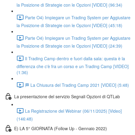
la Posizione di Strategie con le Opzioni [VIDEO] (96:34)
Parte O4) Impiegare un Trading System per Aggiustare
la Posizione di Strategie con le Opzioni [VIDEO] (45:18)
Parte O4) Impiegare un Trading System per Aggiustare
la Posizione di Strategie con le Opzioni [VIDEO] (24:39)
Il Trading Camp dentro e fuori dalla sala: questa è la
differenza che c'è fra un corso e un Trading Camp [VIDEO]
(1:36)
🏁 La Chiusura del Trading Camp 2021 [VIDEO] (5:48)
La presentazione del servizio Segnali Opzioni di QTLab
La Registrazione del Webinar (06/11/2025) [Video]
(146:48)
E) LA 5° GIORNATA (Follow Up - Gennaio 2022)