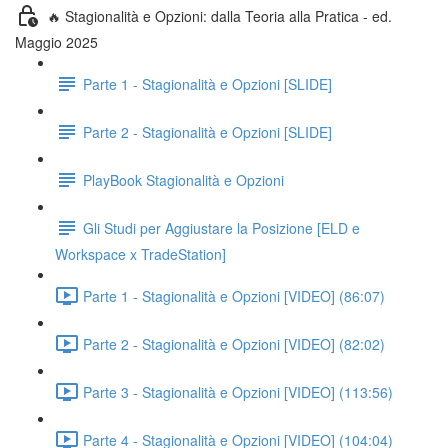
🔥 Stagionalità e Opzioni: dalla Teoria alla Pratica - ed.
Maggio 2025
Parte 1 - Stagionalità e Opzioni [SLIDE]
Parte 2 - Stagionalità e Opzioni [SLIDE]
PlayBook Stagionalità e Opzioni
Gli Studi per Aggiustare la Posizione [ELD e
Workspace x TradeStation]
Parte 1 - Stagionalità e Opzioni [VIDEO] (86:07)
Parte 2 - Stagionalità e Opzioni [VIDEO] (82:02)
Parte 3 - Stagionalità e Opzioni [VIDEO] (113:56)
Parte 4 - Stagionalità e Opzioni [VIDEO] (104:04)