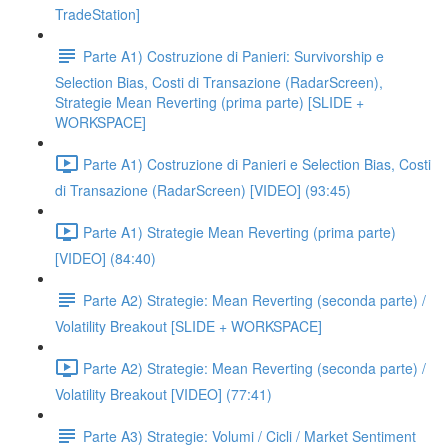
TradeStation]
Parte A1) Costruzione di Panieri: Survivorship e
Selection Bias, Costi di Transazione (RadarScreen),
Strategie Mean Reverting (prima parte) [SLIDE +
WORKSPACE]
Parte A1) Costruzione di Panieri e Selection Bias, Costi
di Transazione (RadarScreen) [VIDEO] (93:45)
Parte A1) Strategie Mean Reverting (prima parte)
[VIDEO] (84:40)
Parte A2) Strategie: Mean Reverting (seconda parte) /
Volatility Breakout [SLIDE + WORKSPACE]
Parte A2) Strategie: Mean Reverting (seconda parte) /
Volatility Breakout [VIDEO] (77:41)
Parte A3) Strategie: Volumi / Cicli / Market Sentiment