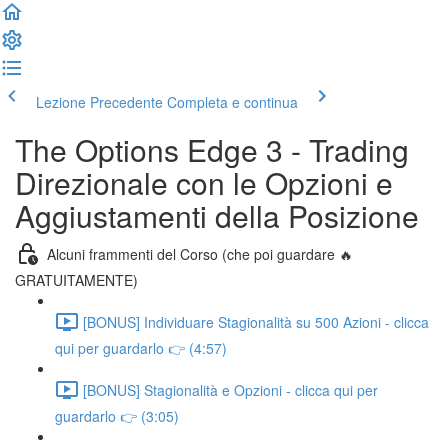
Lezione Precedente
Completa e continua
The Options Edge 3 - Trading
Direzionale con le Opzioni e
Aggiustamenti della Posizione
Alcuni frammenti del Corso (che poi guardare 🔥
GRATUITAMENTE)
[BONUS] Individuare Stagionalità su 500 Azioni - clicca
qui per guardarlo 👉 (4:57)
[BONUS] Stagionalità e Opzioni - clicca qui per
guardarlo 👉 (3:05)