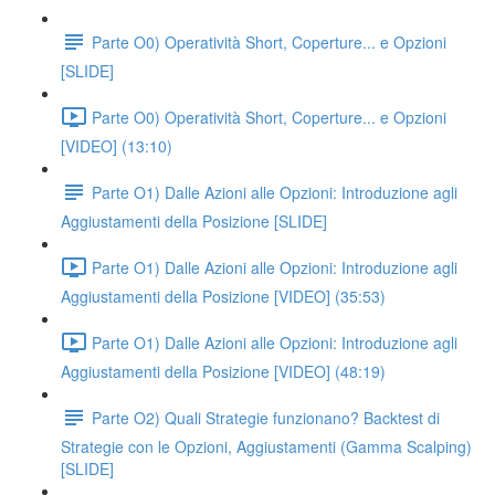
Parte O0) Operatività Short, Coperture... e Opzioni
[SLIDE]
Parte O0) Operatività Short, Coperture... e Opzioni
[VIDEO] (13:10)
Parte O1) Dalle Azioni alle Opzioni: Introduzione agli
Aggiustamenti della Posizione [SLIDE]
Parte O1) Dalle Azioni alle Opzioni: Introduzione agli
Aggiustamenti della Posizione [VIDEO] (35:53)
Parte O1) Dalle Azioni alle Opzioni: Introduzione agli
Aggiustamenti della Posizione [VIDEO] (48:19)
Parte O2) Quali Strategie funzionano? Backtest di
Strategie con le Opzioni, Aggiustamenti (Gamma Scalping)
[SLIDE]