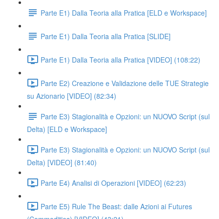
Parte E1) Dalla Teoria alla Pratica [ELD e Workspace]
Parte E1) Dalla Teoria alla Pratica [SLIDE]
Parte E1) Dalla Teoria alla Pratica [VIDEO] (108:22)
Parte E2) Creazione e Validazione delle TUE Strategie
su Azionario [VIDEO] (82:34)
Parte E3) Stagionalità e Opzioni: un NUOVO Script (sul
Delta) [ELD e Workspace]
Parte E3) Stagionalità e Opzioni: un NUOVO Script (sul
Delta) [VIDEO] (81:40)
Parte E4) Analisi di Operazioni [VIDEO] (62:23)
Parte E5) Rule The Beast: dalle Azioni ai Futures