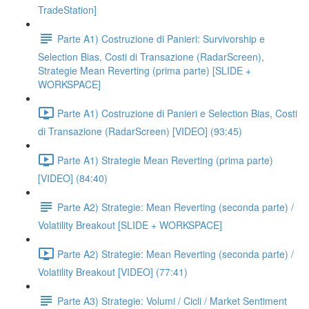
TradeStation]
Parte A1) Costruzione di Panieri: Survivorship e
Selection Bias, Costi di Transazione (RadarScreen),
Strategie Mean Reverting (prima parte) [SLIDE +
WORKSPACE]
Parte A1) Costruzione di Panieri e Selection Bias, Costi
di Transazione (RadarScreen) [VIDEO] (93:45)
Parte A1) Strategie Mean Reverting (prima parte)
[VIDEO] (84:40)
Parte A2) Strategie: Mean Reverting (seconda parte) /
Volatility Breakout [SLIDE + WORKSPACE]
Parte A2) Strategie: Mean Reverting (seconda parte) /
Volatility Breakout [VIDEO] (77:41)
Parte A3) Strategie: Volumi / Cicli / Market Sentiment