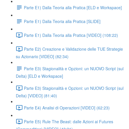
Parte E1) Dalla Teoria alla Pratica [ELD e Workspace]
Parte E1) Dalla Teoria alla Pratica [SLIDE]
Parte E1) Dalla Teoria alla Pratica [VIDEO] (108:22)
Parte E2) Creazione e Validazione delle TUE Strategie
su Azionario [VIDEO] (82:34)
Parte E3) Stagionalità e Opzioni: un NUOVO Script (sul
Delta) [ELD e Workspace]
Parte E3) Stagionalità e Opzioni: un NUOVO Script (sul
Delta) [VIDEO] (81:40)
Parte E4) Analisi di Operazioni [VIDEO] (62:23)
Parte E5) Rule The Beast: dalle Azioni ai Futures