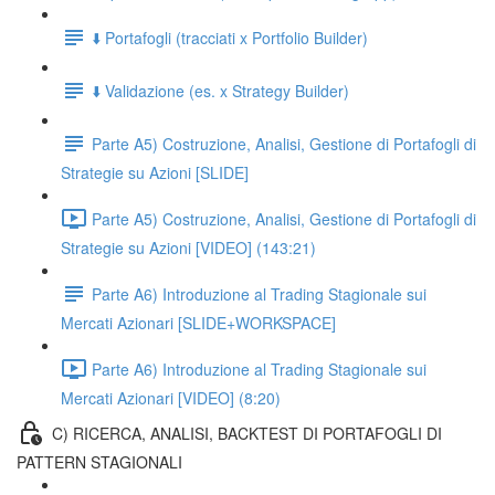
⬇️ Portafogli (tracciati x Portfolio Builder)
⬇️ Validazione (es. x Strategy Builder)
Parte A5) Costruzione, Analisi, Gestione di Portafogli di
Strategie su Azioni [SLIDE]
Parte A5) Costruzione, Analisi, Gestione di Portafogli di
Strategie su Azioni [VIDEO] (143:21)
Parte A6) Introduzione al Trading Stagionale sui
Mercati Azionari [SLIDE+WORKSPACE]
Parte A6) Introduzione al Trading Stagionale sui
Mercati Azionari [VIDEO] (8:20)
C) RICERCA, ANALISI, BACKTEST DI PORTAFOGLI DI
PATTERN STAGIONALI