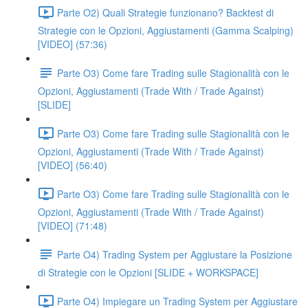
Parte O2) Quali Strategie funzionano? Backtest di
Strategie con le Opzioni, Aggiustamenti (Gamma Scalping)
[VIDEO] (57:36)
Parte O3) Come fare Trading sulle Stagionalità con le
Opzioni, Aggiustamenti (Trade With / Trade Against)
[SLIDE]
Parte O3) Come fare Trading sulle Stagionalità con le
Opzioni, Aggiustamenti (Trade With / Trade Against)
[VIDEO] (56:40)
Parte O3) Come fare Trading sulle Stagionalità con le
Opzioni, Aggiustamenti (Trade With / Trade Against)
[VIDEO] (71:48)
Parte O4) Trading System per Aggiustare la Posizione
di Strategie con le Opzioni [SLIDE + WORKSPACE]
Parte O4) Impiegare un Trading System per Aggiustare