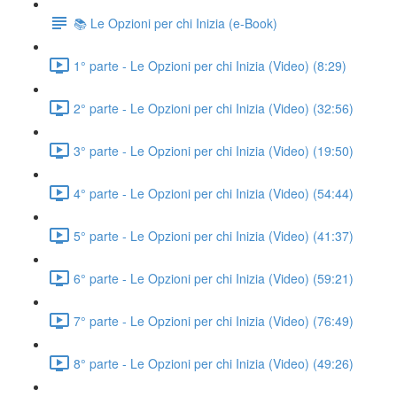
📚 Le Opzioni per chi Inizia (e-Book)
1° parte - Le Opzioni per chi Inizia (Video) (8:29)
2° parte - Le Opzioni per chi Inizia (Video) (32:56)
3° parte - Le Opzioni per chi Inizia (Video) (19:50)
4° parte - Le Opzioni per chi Inizia (Video) (54:44)
5° parte - Le Opzioni per chi Inizia (Video) (41:37)
6° parte - Le Opzioni per chi Inizia (Video) (59:21)
7° parte - Le Opzioni per chi Inizia (Video) (76:49)
8° parte - Le Opzioni per chi Inizia (Video) (49:26)