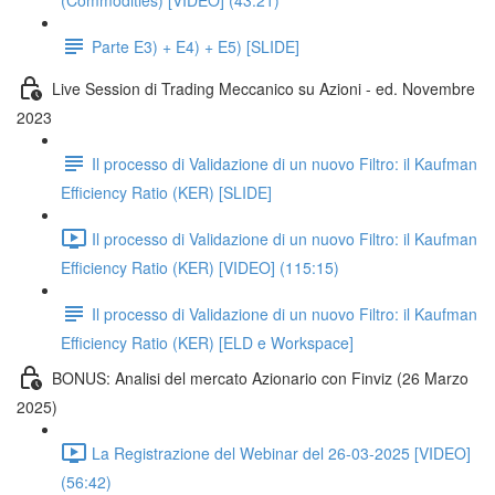
(Commodities) [VIDEO] (43:21)
Parte E3) + E4) + E5) [SLIDE]
Live Session di Trading Meccanico su Azioni - ed. Novembre
2023
Il processo di Validazione di un nuovo Filtro: il Kaufman
Efficiency Ratio (KER) [SLIDE]
Il processo di Validazione di un nuovo Filtro: il Kaufman
Efficiency Ratio (KER) [VIDEO] (115:15)
Il processo di Validazione di un nuovo Filtro: il Kaufman
Efficiency Ratio (KER) [ELD e Workspace]
BONUS: Analisi del mercato Azionario con Finviz (26 Marzo
2025)
La Registrazione del Webinar del 26-03-2025 [VIDEO]
(56:42)