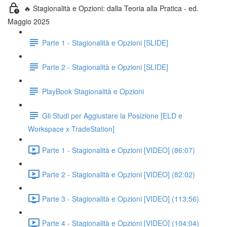
🔥 Stagionalità e Opzioni: dalla Teoria alla Pratica - ed.
Maggio 2025
Parte 1 - Stagionalità e Opzioni [SLIDE]
Parte 2 - Stagionalità e Opzioni [SLIDE]
PlayBook Stagionalità e Opzioni
Gli Studi per Aggiustare la Posizione [ELD e
Workspace x TradeStation]
Parte 1 - Stagionalità e Opzioni [VIDEO] (86:07)
Parte 2 - Stagionalità e Opzioni [VIDEO] (82:02)
Parte 3 - Stagionalità e Opzioni [VIDEO] (113:56)
Parte 4 - Stagionalità e Opzioni [VIDEO] (104:04)