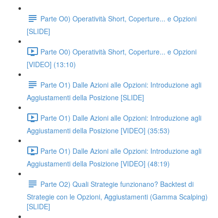
Parte O0) Operatività Short, Coperture... e Opzioni
[SLIDE]
Parte O0) Operatività Short, Coperture... e Opzioni
[VIDEO] (13:10)
Parte O1) Dalle Azioni alle Opzioni: Introduzione agli
Aggiustamenti della Posizione [SLIDE]
Parte O1) Dalle Azioni alle Opzioni: Introduzione agli
Aggiustamenti della Posizione [VIDEO] (35:53)
Parte O1) Dalle Azioni alle Opzioni: Introduzione agli
Aggiustamenti della Posizione [VIDEO] (48:19)
Parte O2) Quali Strategie funzionano? Backtest di
Strategie con le Opzioni, Aggiustamenti (Gamma Scalping)
[SLIDE]