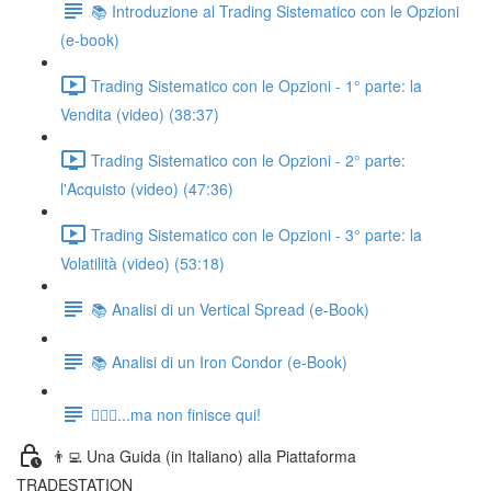
📚 Introduzione al Trading Sistematico con le Opzioni
(e-book)
Trading Sistematico con le Opzioni - 1° parte: la
Vendita (video) (38:37)
Trading Sistematico con le Opzioni - 2° parte:
l'Acquisto (video) (47:36)
Trading Sistematico con le Opzioni - 3° parte: la
Volatilità (video) (53:18)
📚 Analisi di un Vertical Spread (e-Book)
📚 Analisi di un Iron Condor (e-Book)
🏃🏻‍♂️...ma non finisce qui!
👨‍💻 Una Guida (in Italiano) alla Piattaforma
TRADESTATION