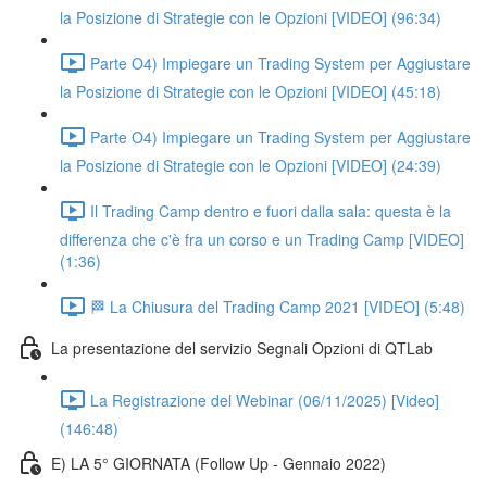
la Posizione di Strategie con le Opzioni [VIDEO] (96:34)
Parte O4) Impiegare un Trading System per Aggiustare
la Posizione di Strategie con le Opzioni [VIDEO] (45:18)
Parte O4) Impiegare un Trading System per Aggiustare
la Posizione di Strategie con le Opzioni [VIDEO] (24:39)
Il Trading Camp dentro e fuori dalla sala: questa è la
differenza che c'è fra un corso e un Trading Camp [VIDEO]
(1:36)
🏁 La Chiusura del Trading Camp 2021 [VIDEO] (5:48)
La presentazione del servizio Segnali Opzioni di QTLab
La Registrazione del Webinar (06/11/2025) [Video]
(146:48)
E) LA 5° GIORNATA (Follow Up - Gennaio 2022)