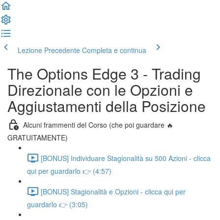
Lezione Precedente
Completa e continua
The Options Edge 3 - Trading
Direzionale con le Opzioni e
Aggiustamenti della Posizione
Alcuni frammenti del Corso (che poi guardare 🔥
GRATUITAMENTE)
[BONUS] Individuare Stagionalità su 500 Azioni - clicca
qui per guardarlo 👉 (4:57)
[BONUS] Stagionalità e Opzioni - clicca qui per
guardarlo 👉 (3:05)