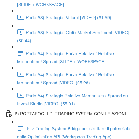
[SLIDE + WORKSPACE]
Parte A3) Strategie: Volumi [VIDEO] (61:59)
Parte A3) Strategie: Cicli / Market Sentiment [VIDEO]
(80:44)
Parte A4) Strategie: Forza Relativa / Relative
Momentum / Spread [SLIDE + WORKSPACE]
Parte A4) Strategie: Forza Relativa / Relative
Momentum / Spread [VIDEO] (65:28)
Parte A4) Strategie Relative Momentum / Spread su
Invest Studio [VIDEO] (55:01)
B) PORTAFOGLI DI TRADING SYSTEM CON LE AZIONI
👨‍💻 Trading System Bridge per sfruttare il potenziale
delle Optimization API (Workspace Trading App)