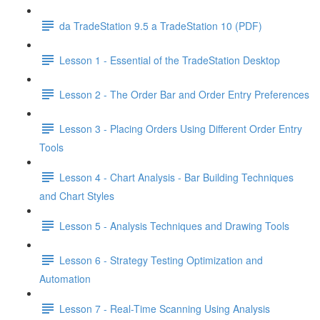
da TradeStation 9.5 a TradeStation 10 (PDF)
Lesson 1 - Essential of the TradeStation Desktop
Lesson 2 - The Order Bar and Order Entry Preferences
Lesson 3 - Placing Orders Using Different Order Entry
Tools
Lesson 4 - Chart Analysis - Bar Building Techniques
and Chart Styles
Lesson 5 - Analysis Techniques and Drawing Tools
Lesson 6 - Strategy Testing Optimization and
Automation
Lesson 7 - Real-Time Scanning Using Analysis