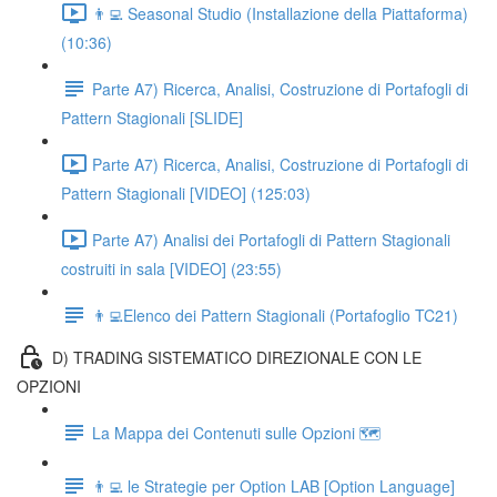
👨‍💻 Seasonal Studio (Installazione della Piattaforma)
(10:36)
Parte A7) Ricerca, Analisi, Costruzione di Portafogli di
Pattern Stagionali [SLIDE]
Parte A7) Ricerca, Analisi, Costruzione di Portafogli di
Pattern Stagionali [VIDEO] (125:03)
Parte A7) Analisi dei Portafogli di Pattern Stagionali
costruiti in sala [VIDEO] (23:55)
👨‍💻Elenco dei Pattern Stagionali (Portafoglio TC21)
D) TRADING SISTEMATICO DIREZIONALE CON LE
OPZIONI
La Mappa dei Contenuti sulle Opzioni 🗺
👨‍💻 le Strategie per Option LAB [Option Language]