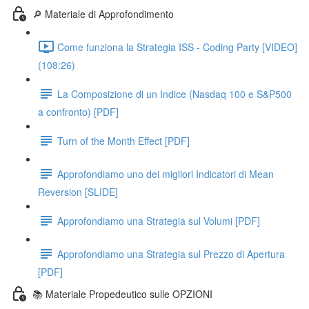
🔎 Materiale di Approfondimento
Come funziona la Strategia ISS - Coding Party [VIDEO]
(108:26)
La Composizione di un Indice (Nasdaq 100 e S&P500
a confronto) [PDF]
Turn of the Month Effect [PDF]
Approfondiamo uno dei migliori Indicatori di Mean
Reversion [SLIDE]
Approfondiamo una Strategia sul Volumi [PDF]
Approfondiamo una Strategia sul Prezzo di Apertura
[PDF]
📚 Materiale Propedeutico sulle OPZIONI