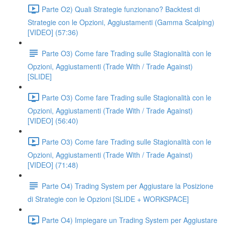
Parte O2) Quali Strategie funzionano? Backtest di
Strategie con le Opzioni, Aggiustamenti (Gamma Scalping)
[VIDEO] (57:36)
Parte O3) Come fare Trading sulle Stagionalità con le
Opzioni, Aggiustamenti (Trade With / Trade Against)
[SLIDE]
Parte O3) Come fare Trading sulle Stagionalità con le
Opzioni, Aggiustamenti (Trade With / Trade Against)
[VIDEO] (56:40)
Parte O3) Come fare Trading sulle Stagionalità con le
Opzioni, Aggiustamenti (Trade With / Trade Against)
[VIDEO] (71:48)
Parte O4) Trading System per Aggiustare la Posizione
di Strategie con le Opzioni [SLIDE + WORKSPACE]
Parte O4) Impiegare un Trading System per Aggiustare