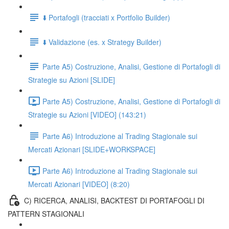
⬇️ Portafogli (tracciati x Portfolio Builder)
⬇️ Validazione (es. x Strategy Builder)
Parte A5) Costruzione, Analisi, Gestione di Portafogli di
Strategie su Azioni [SLIDE]
Parte A5) Costruzione, Analisi, Gestione di Portafogli di
Strategie su Azioni [VIDEO] (143:21)
Parte A6) Introduzione al Trading Stagionale sui
Mercati Azionari [SLIDE+WORKSPACE]
Parte A6) Introduzione al Trading Stagionale sui
Mercati Azionari [VIDEO] (8:20)
C) RICERCA, ANALISI, BACKTEST DI PORTAFOGLI DI
PATTERN STAGIONALI