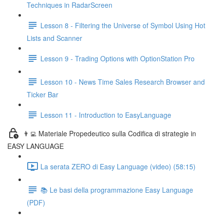
Techniques in RadarScreen
Lesson 8 - Filtering the Universe of Symbol Using Hot
Lists and Scanner
Lesson 9 - Trading Options with OptionStation Pro
Lesson 10 - News Time Sales Research Browser and
Ticker Bar
Lesson 11 - Introduction to EasyLanguage
👨‍💻 Materiale Propedeutico sulla Codifica di strategie in
EASY LANGUAGE
La serata ZERO di Easy Language (video) (58:15)
📚 Le basi della programmazione Easy Language
(PDF)