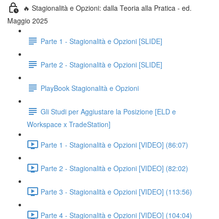
🔥 Stagionalità e Opzioni: dalla Teoria alla Pratica - ed.
Maggio 2025
Parte 1 - Stagionalità e Opzioni [SLIDE]
Parte 2 - Stagionalità e Opzioni [SLIDE]
PlayBook Stagionalità e Opzioni
Gli Studi per Aggiustare la Posizione [ELD e
Workspace x TradeStation]
Parte 1 - Stagionalità e Opzioni [VIDEO] (86:07)
Parte 2 - Stagionalità e Opzioni [VIDEO] (82:02)
Parte 3 - Stagionalità e Opzioni [VIDEO] (113:56)
Parte 4 - Stagionalità e Opzioni [VIDEO] (104:04)