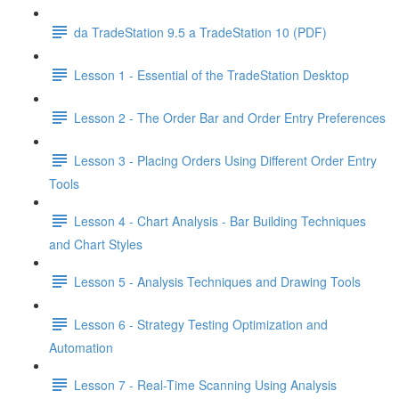
da TradeStation 9.5 a TradeStation 10 (PDF)
Lesson 1 - Essential of the TradeStation Desktop
Lesson 2 - The Order Bar and Order Entry Preferences
Lesson 3 - Placing Orders Using Different Order Entry
Tools
Lesson 4 - Chart Analysis - Bar Building Techniques
and Chart Styles
Lesson 5 - Analysis Techniques and Drawing Tools
Lesson 6 - Strategy Testing Optimization and
Automation
Lesson 7 - Real-Time Scanning Using Analysis