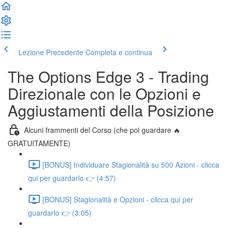
Lezione Precedente
Completa e continua
The Options Edge 3 - Trading
Direzionale con le Opzioni e
Aggiustamenti della Posizione
Alcuni frammenti del Corso (che poi guardare 🔥
GRATUITAMENTE)
[BONUS] Individuare Stagionalità su 500 Azioni - clicca
qui per guardarlo 👉 (4:57)
[BONUS] Stagionalità e Opzioni - clicca qui per
guardarlo 👉 (3:05)