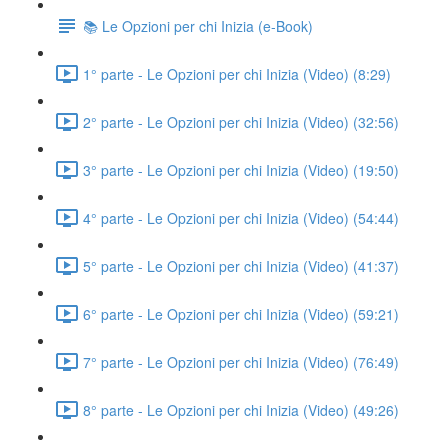
📚 Le Opzioni per chi Inizia (e-Book)
1° parte - Le Opzioni per chi Inizia (Video) (8:29)
2° parte - Le Opzioni per chi Inizia (Video) (32:56)
3° parte - Le Opzioni per chi Inizia (Video) (19:50)
4° parte - Le Opzioni per chi Inizia (Video) (54:44)
5° parte - Le Opzioni per chi Inizia (Video) (41:37)
6° parte - Le Opzioni per chi Inizia (Video) (59:21)
7° parte - Le Opzioni per chi Inizia (Video) (76:49)
8° parte - Le Opzioni per chi Inizia (Video) (49:26)