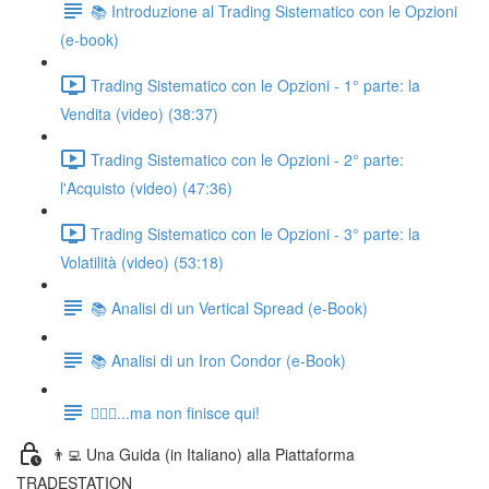
📚 Introduzione al Trading Sistematico con le Opzioni
(e-book)
Trading Sistematico con le Opzioni - 1° parte: la
Vendita (video) (38:37)
Trading Sistematico con le Opzioni - 2° parte:
l'Acquisto (video) (47:36)
Trading Sistematico con le Opzioni - 3° parte: la
Volatilità (video) (53:18)
📚 Analisi di un Vertical Spread (e-Book)
📚 Analisi di un Iron Condor (e-Book)
🏃🏻‍♂️...ma non finisce qui!
👨‍💻 Una Guida (in Italiano) alla Piattaforma
TRADESTATION