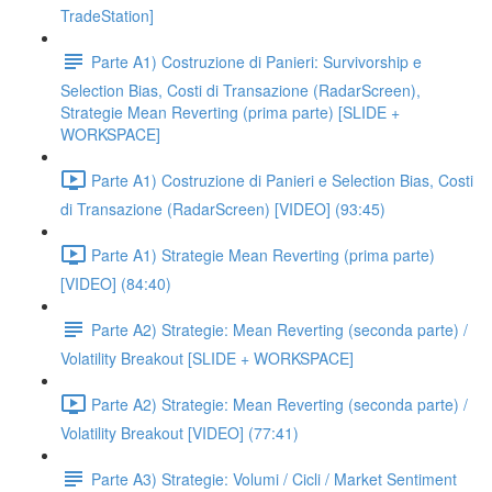
TradeStation]
Parte A1) Costruzione di Panieri: Survivorship e
Selection Bias, Costi di Transazione (RadarScreen),
Strategie Mean Reverting (prima parte) [SLIDE +
WORKSPACE]
Parte A1) Costruzione di Panieri e Selection Bias, Costi
di Transazione (RadarScreen) [VIDEO] (93:45)
Parte A1) Strategie Mean Reverting (prima parte)
[VIDEO] (84:40)
Parte A2) Strategie: Mean Reverting (seconda parte) /
Volatility Breakout [SLIDE + WORKSPACE]
Parte A2) Strategie: Mean Reverting (seconda parte) /
Volatility Breakout [VIDEO] (77:41)
Parte A3) Strategie: Volumi / Cicli / Market Sentiment