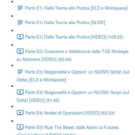
Parte E1) Dalla Teoria alla Pratica [ELD e Workspace]
Parte E1) Dalla Teoria alla Pratica [SLIDE]
Parte E1) Dalla Teoria alla Pratica [VIDEO] (108:22)
Parte E2) Creazione e Validazione delle TUE Strategie
su Azionario [VIDEO] (82:34)
Parte E3) Stagionalità e Opzioni: un NUOVO Script (sul
Delta) [ELD e Workspace]
Parte E3) Stagionalità e Opzioni: un NUOVO Script (sul
Delta) [VIDEO] (81:40)
Parte E4) Analisi di Operazioni [VIDEO] (62:23)
Parte E5) Rule The Beast: dalle Azioni ai Futures