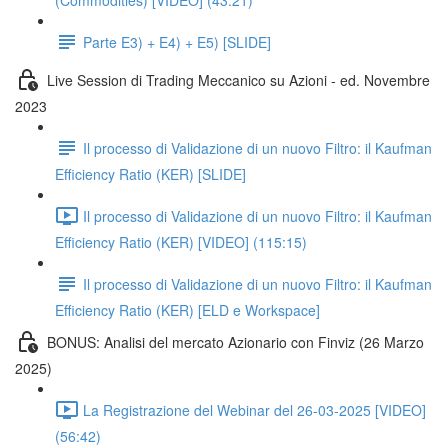
(Commodities) [VIDEO] (43:21)
Parte E3) + E4) + E5) [SLIDE]
Live Session di Trading Meccanico su Azioni - ed. Novembre
2023
Il processo di Validazione di un nuovo Filtro: il Kaufman
Efficiency Ratio (KER) [SLIDE]
Il processo di Validazione di un nuovo Filtro: il Kaufman
Efficiency Ratio (KER) [VIDEO] (115:15)
Il processo di Validazione di un nuovo Filtro: il Kaufman
Efficiency Ratio (KER) [ELD e Workspace]
BONUS: Analisi del mercato Azionario con Finviz (26 Marzo
2025)
La Registrazione del Webinar del 26-03-2025 [VIDEO]
(56:42)