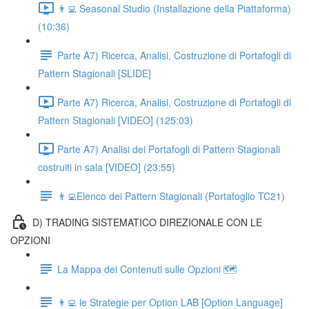
👨‍💻 Seasonal Studio (Installazione della Piattaforma)
(10:36)
Parte A7) Ricerca, Analisi, Costruzione di Portafogli di
Pattern Stagionali [SLIDE]
Parte A7) Ricerca, Analisi, Costruzione di Portafogli di
Pattern Stagionali [VIDEO] (125:03)
Parte A7) Analisi dei Portafogli di Pattern Stagionali
costruiti in sala [VIDEO] (23:55)
👨‍💻Elenco dei Pattern Stagionali (Portafoglio TC21)
D) TRADING SISTEMATICO DIREZIONALE CON LE
OPZIONI
La Mappa dei Contenuti sulle Opzioni 🗺
👨‍💻 le Strategie per Option LAB [Option Language]