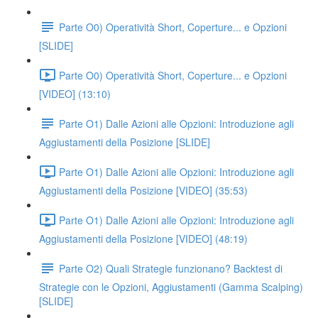
Parte O0) Operatività Short, Coperture... e Opzioni
[SLIDE]
Parte O0) Operatività Short, Coperture... e Opzioni
[VIDEO] (13:10)
Parte O1) Dalle Azioni alle Opzioni: Introduzione agli
Aggiustamenti della Posizione [SLIDE]
Parte O1) Dalle Azioni alle Opzioni: Introduzione agli
Aggiustamenti della Posizione [VIDEO] (35:53)
Parte O1) Dalle Azioni alle Opzioni: Introduzione agli
Aggiustamenti della Posizione [VIDEO] (48:19)
Parte O2) Quali Strategie funzionano? Backtest di
Strategie con le Opzioni, Aggiustamenti (Gamma Scalping)
[SLIDE]