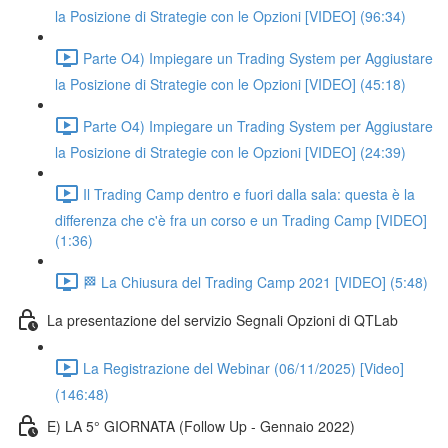
la Posizione di Strategie con le Opzioni [VIDEO] (96:34)
Parte O4) Impiegare un Trading System per Aggiustare
la Posizione di Strategie con le Opzioni [VIDEO] (45:18)
Parte O4) Impiegare un Trading System per Aggiustare
la Posizione di Strategie con le Opzioni [VIDEO] (24:39)
Il Trading Camp dentro e fuori dalla sala: questa è la
differenza che c'è fra un corso e un Trading Camp [VIDEO]
(1:36)
🏁 La Chiusura del Trading Camp 2021 [VIDEO] (5:48)
La presentazione del servizio Segnali Opzioni di QTLab
La Registrazione del Webinar (06/11/2025) [Video]
(146:48)
E) LA 5° GIORNATA (Follow Up - Gennaio 2022)