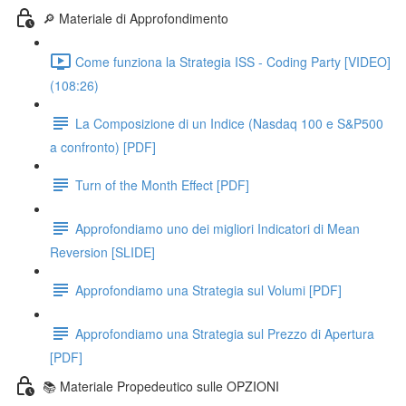
🔎 Materiale di Approfondimento
Come funziona la Strategia ISS - Coding Party [VIDEO]
(108:26)
La Composizione di un Indice (Nasdaq 100 e S&P500
a confronto) [PDF]
Turn of the Month Effect [PDF]
Approfondiamo uno dei migliori Indicatori di Mean
Reversion [SLIDE]
Approfondiamo una Strategia sul Volumi [PDF]
Approfondiamo una Strategia sul Prezzo di Apertura
[PDF]
📚 Materiale Propedeutico sulle OPZIONI