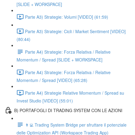
[SLIDE + WORKSPACE]
Parte A3) Strategie: Volumi [VIDEO] (61:59)
Parte A3) Strategie: Cicli / Market Sentiment [VIDEO]
(80:44)
Parte A4) Strategie: Forza Relativa / Relative
Momentum / Spread [SLIDE + WORKSPACE]
Parte A4) Strategie: Forza Relativa / Relative
Momentum / Spread [VIDEO] (65:28)
Parte A4) Strategie Relative Momentum / Spread su
Invest Studio [VIDEO] (55:01)
B) PORTAFOGLI DI TRADING SYSTEM CON LE AZIONI
👨‍💻 Trading System Bridge per sfruttare il potenziale
delle Optimization API (Workspace Trading App)