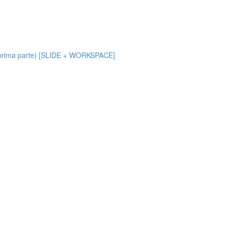
g (prima parte) [SLIDE + WORKSPACE]