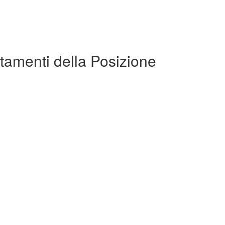
tamenti della Posizione