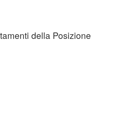
tamenti della Posizione