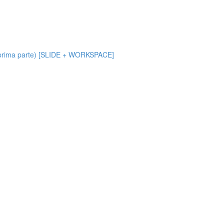
g (prima parte) [SLIDE + WORKSPACE]