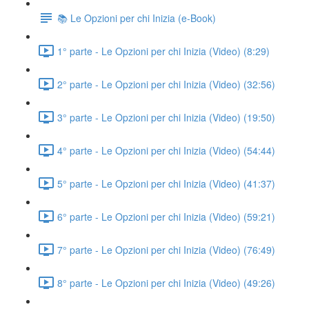
📚 Le Opzioni per chi Inizia (e-Book)
1° parte - Le Opzioni per chi Inizia (Video) (8:29)
2° parte - Le Opzioni per chi Inizia (Video) (32:56)
3° parte - Le Opzioni per chi Inizia (Video) (19:50)
4° parte - Le Opzioni per chi Inizia (Video) (54:44)
5° parte - Le Opzioni per chi Inizia (Video) (41:37)
6° parte - Le Opzioni per chi Inizia (Video) (59:21)
7° parte - Le Opzioni per chi Inizia (Video) (76:49)
8° parte - Le Opzioni per chi Inizia (Video) (49:26)