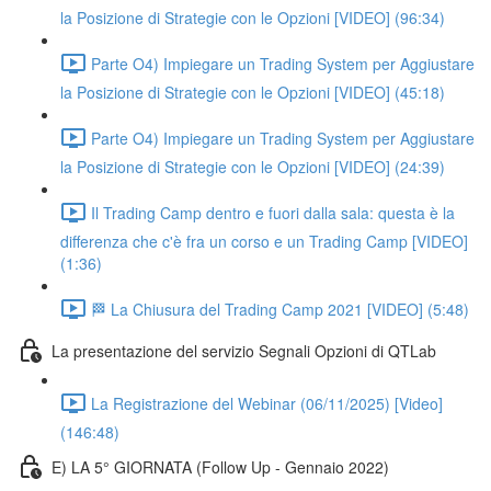
la Posizione di Strategie con le Opzioni [VIDEO] (96:34)
Parte O4) Impiegare un Trading System per Aggiustare
la Posizione di Strategie con le Opzioni [VIDEO] (45:18)
Parte O4) Impiegare un Trading System per Aggiustare
la Posizione di Strategie con le Opzioni [VIDEO] (24:39)
Il Trading Camp dentro e fuori dalla sala: questa è la
differenza che c'è fra un corso e un Trading Camp [VIDEO]
(1:36)
🏁 La Chiusura del Trading Camp 2021 [VIDEO] (5:48)
La presentazione del servizio Segnali Opzioni di QTLab
La Registrazione del Webinar (06/11/2025) [Video]
(146:48)
E) LA 5° GIORNATA (Follow Up - Gennaio 2022)