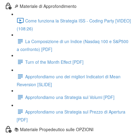
🔎 Materiale di Approfondimento
Come funziona la Strategia ISS - Coding Party [VIDEO]
(108:26)
La Composizione di un Indice (Nasdaq 100 e S&P500
a confronto) [PDF]
Turn of the Month Effect [PDF]
Approfondiamo uno dei migliori Indicatori di Mean
Reversion [SLIDE]
Approfondiamo una Strategia sul Volumi [PDF]
Approfondiamo una Strategia sul Prezzo di Apertura
[PDF]
📚 Materiale Propedeutico sulle OPZIONI