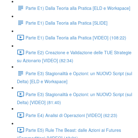
Parte E1) Dalla Teoria alla Pratica [ELD e Workspace]
Parte E1) Dalla Teoria alla Pratica [SLIDE]
Parte E1) Dalla Teoria alla Pratica [VIDEO] (108:22)
Parte E2) Creazione e Validazione delle TUE Strategie
su Azionario [VIDEO] (82:34)
Parte E3) Stagionalità e Opzioni: un NUOVO Script (sul
Delta) [ELD e Workspace]
Parte E3) Stagionalità e Opzioni: un NUOVO Script (sul
Delta) [VIDEO] (81:40)
Parte E4) Analisi di Operazioni [VIDEO] (62:23)
Parte E5) Rule The Beast: dalle Azioni ai Futures