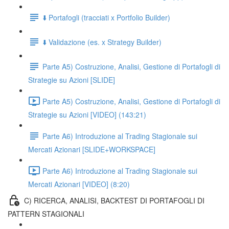
⬇️ Portafogli (tracciati x Portfolio Builder)
⬇️ Validazione (es. x Strategy Builder)
Parte A5) Costruzione, Analisi, Gestione di Portafogli di
Strategie su Azioni [SLIDE]
Parte A5) Costruzione, Analisi, Gestione di Portafogli di
Strategie su Azioni [VIDEO] (143:21)
Parte A6) Introduzione al Trading Stagionale sui
Mercati Azionari [SLIDE+WORKSPACE]
Parte A6) Introduzione al Trading Stagionale sui
Mercati Azionari [VIDEO] (8:20)
C) RICERCA, ANALISI, BACKTEST DI PORTAFOGLI DI
PATTERN STAGIONALI