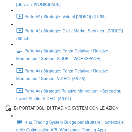
[SLIDE + WORKSPACE]
Parte A3) Strategie: Volumi [VIDEO] (61:59)
Parte A3) Strategie: Cicli / Market Sentiment [VIDEO]
(80:44)
Parte A4) Strategie: Forza Relativa / Relative
Momentum / Spread [SLIDE + WORKSPACE]
Parte A4) Strategie: Forza Relativa / Relative
Momentum / Spread [VIDEO] (65:28)
Parte A4) Strategie Relative Momentum / Spread su
Invest Studio [VIDEO] (55:01)
B) PORTAFOGLI DI TRADING SYSTEM CON LE AZIONI
👨‍💻 Trading System Bridge per sfruttare il potenziale
delle Optimization API (Workspace Trading App)