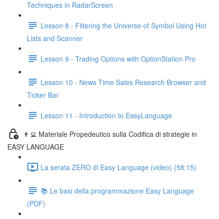
Techniques in RadarScreen
Lesson 8 - Filtering the Universe of Symbol Using Hot
Lists and Scanner
Lesson 9 - Trading Options with OptionStation Pro
Lesson 10 - News Time Sales Research Browser and
Ticker Bar
Lesson 11 - Introduction to EasyLanguage
👨‍💻 Materiale Propedeutico sulla Codifica di strategie in
EASY LANGUAGE
La serata ZERO di Easy Language (video) (58:15)
📚 Le basi della programmazione Easy Language
(PDF)