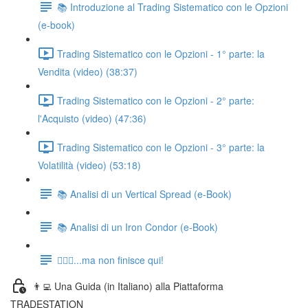
📚 Introduzione al Trading Sistematico con le Opzioni
(e-book)
Trading Sistematico con le Opzioni - 1° parte: la
Vendita (video) (38:37)
Trading Sistematico con le Opzioni - 2° parte:
l'Acquisto (video) (47:36)
Trading Sistematico con le Opzioni - 3° parte: la
Volatilità (video) (53:18)
📚 Analisi di un Vertical Spread (e-Book)
📚 Analisi di un Iron Condor (e-Book)
🏃🏻‍♂️...ma non finisce qui!
👨‍💻 Una Guida (in Italiano) alla Piattaforma
TRADESTATION