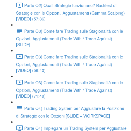
Parte O2) Quali Strategie funzionano? Backtest di
Strategie con le Opzioni, Aggiustamenti (Gamma Scalping)
[VIDEO] (57:36)
Parte O3) Come fare Trading sulle Stagionalità con le
Opzioni, Aggiustamenti (Trade With / Trade Against)
[SLIDE]
Parte O3) Come fare Trading sulle Stagionalità con le
Opzioni, Aggiustamenti (Trade With / Trade Against)
[VIDEO] (56:40)
Parte O3) Come fare Trading sulle Stagionalità con le
Opzioni, Aggiustamenti (Trade With / Trade Against)
[VIDEO] (71:48)
Parte O4) Trading System per Aggiustare la Posizione
di Strategie con le Opzioni [SLIDE + WORKSPACE]
Parte O4) Impiegare un Trading System per Aggiustare