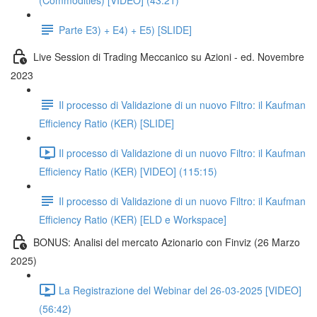
(Commodities) [VIDEO] (43:21)
Parte E3) + E4) + E5) [SLIDE]
Live Session di Trading Meccanico su Azioni - ed. Novembre
2023
Il processo di Validazione di un nuovo Filtro: il Kaufman
Efficiency Ratio (KER) [SLIDE]
Il processo di Validazione di un nuovo Filtro: il Kaufman
Efficiency Ratio (KER) [VIDEO] (115:15)
Il processo di Validazione di un nuovo Filtro: il Kaufman
Efficiency Ratio (KER) [ELD e Workspace]
BONUS: Analisi del mercato Azionario con Finviz (26 Marzo
2025)
La Registrazione del Webinar del 26-03-2025 [VIDEO]
(56:42)