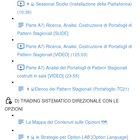
👨‍💻 Seasonal Studio (Installazione della Piattaforma)
(10:36)
Parte A7) Ricerca, Analisi, Costruzione di Portafogli di
Pattern Stagionali [SLIDE]
Parte A7) Ricerca, Analisi, Costruzione di Portafogli di
Pattern Stagionali [VIDEO] (125:03)
Parte A7) Analisi dei Portafogli di Pattern Stagionali
costruiti in sala [VIDEO] (23:55)
👨‍💻Elenco dei Pattern Stagionali (Portafoglio TC21)
D) TRADING SISTEMATICO DIREZIONALE CON LE
OPZIONI
La Mappa dei Contenuti sulle Opzioni 🗺
👨‍💻 le Strategie per Option LAB [Option Language]