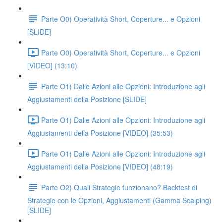
Parte O0) Operatività Short, Coperture... e Opzioni
[SLIDE]
Parte O0) Operatività Short, Coperture... e Opzioni
[VIDEO] (13:10)
Parte O1) Dalle Azioni alle Opzioni: Introduzione agli
Aggiustamenti della Posizione [SLIDE]
Parte O1) Dalle Azioni alle Opzioni: Introduzione agli
Aggiustamenti della Posizione [VIDEO] (35:53)
Parte O1) Dalle Azioni alle Opzioni: Introduzione agli
Aggiustamenti della Posizione [VIDEO] (48:19)
Parte O2) Quali Strategie funzionano? Backtest di
Strategie con le Opzioni, Aggiustamenti (Gamma Scalping)
[SLIDE]