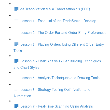
da TradeStation 9.5 a TradeStation 10 (PDF)
Lesson 1 - Essential of the TradeStation Desktop
Lesson 2 - The Order Bar and Order Entry Preferences
Lesson 3 - Placing Orders Using Different Order Entry
Tools
Lesson 4 - Chart Analysis - Bar Building Techniques
and Chart Styles
Lesson 5 - Analysis Techniques and Drawing Tools
Lesson 6 - Strategy Testing Optimization and
Automation
Lesson 7 - Real-Time Scanning Using Analysis