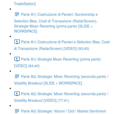
TradeStation]
Parte A1) Costruzione di Panieri: Survivorship e
Selection Bias, Costi di Transazione (RadarScreen),
Strategie Mean Reverting (prima parte) [SLIDE +
WORKSPACE]
Parte A1) Costruzione di Panieri e Selection Bias, Costi
di Transazione (RadarScreen) [VIDEO] (93:45)
Parte A1) Strategie Mean Reverting (prima parte)
[VIDEO] (84:40)
Parte A2) Strategie: Mean Reverting (seconda parte) /
Volatility Breakout [SLIDE + WORKSPACE]
Parte A2) Strategie: Mean Reverting (seconda parte) /
Volatility Breakout [VIDEO] (77:41)
Parte A3) Strategie: Volumi / Cicli / Market Sentiment