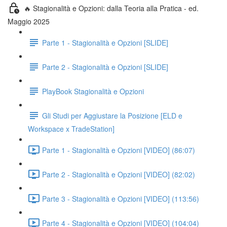
🔥 Stagionalità e Opzioni: dalla Teoria alla Pratica - ed.
Maggio 2025
Parte 1 - Stagionalità e Opzioni [SLIDE]
Parte 2 - Stagionalità e Opzioni [SLIDE]
PlayBook Stagionalità e Opzioni
Gli Studi per Aggiustare la Posizione [ELD e
Workspace x TradeStation]
Parte 1 - Stagionalità e Opzioni [VIDEO] (86:07)
Parte 2 - Stagionalità e Opzioni [VIDEO] (82:02)
Parte 3 - Stagionalità e Opzioni [VIDEO] (113:56)
Parte 4 - Stagionalità e Opzioni [VIDEO] (104:04)